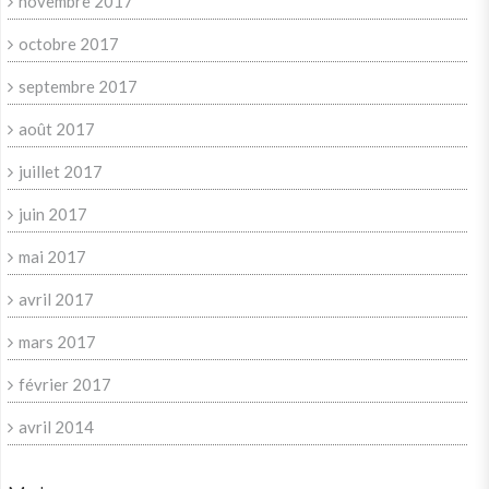
novembre 2017
octobre 2017
septembre 2017
août 2017
juillet 2017
juin 2017
mai 2017
avril 2017
mars 2017
février 2017
avril 2014