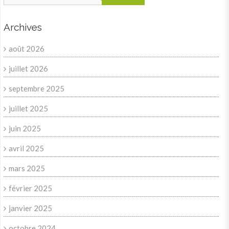
Archives
août 2026
juillet 2026
septembre 2025
juillet 2025
juin 2025
avril 2025
mars 2025
février 2025
janvier 2025
octobre 2024