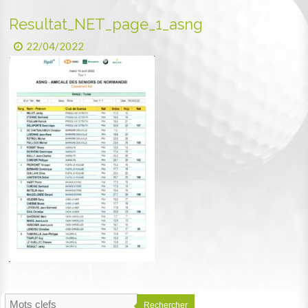
Resultat_NET_page_1_asng
22/04/2022
Rechercher