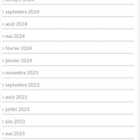
septembre 2024
août 2024
mai 2024
février 2024
janvier 2024
novembre 2023
septembre 2023
août 2023
juillet 2023
juin 2023
mai 2023