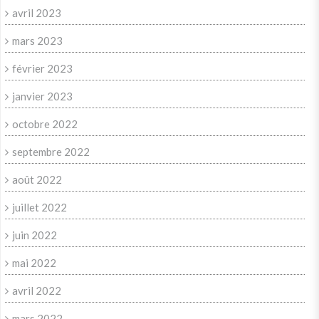
avril 2023
mars 2023
février 2023
janvier 2023
octobre 2022
septembre 2022
août 2022
juillet 2022
juin 2022
mai 2022
avril 2022
mars 2022