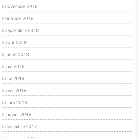
novembre 2018
octobre 2018
septembre 2018
août 2018
juillet 2018
juin 2018
mai 2018
avril 2018
mars 2018
janvier 2018
décembre 2017