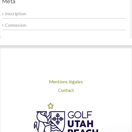
Meta
Inscription
Connexion
Mentions légales
Contact