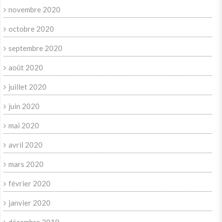
novembre 2020
octobre 2020
septembre 2020
août 2020
juillet 2020
juin 2020
mai 2020
avril 2020
mars 2020
février 2020
janvier 2020