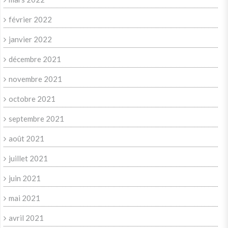
février 2022
janvier 2022
décembre 2021
novembre 2021
octobre 2021
septembre 2021
août 2021
juillet 2021
juin 2021
mai 2021
avril 2021