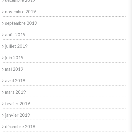
décembre 2019
novembre 2019
septembre 2019
août 2019
juillet 2019
juin 2019
mai 2019
avril 2019
mars 2019
février 2019
janvier 2019
décembre 2018