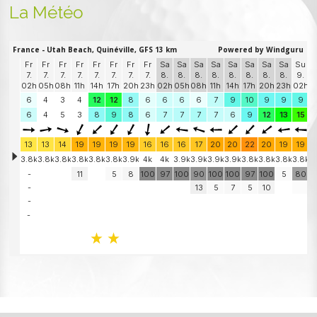
La Météo