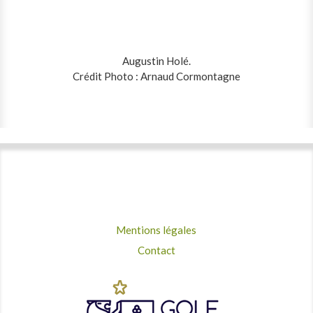
Augustin Holé.
Crédit Photo : Arnaud Cormontagne
Mentions légales
Contact