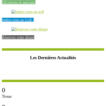
Découvrez le parcours
Initiez-vous au Golf !
Réservez votre départ
Les Dernières Actualités
0
Trous