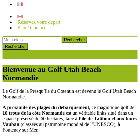
Réservez votre départ
Plan / Contact
Rechercher
Bienvenue au Golf Utah Beach
Normandie
Le Golf de la Presqu’île du Cotentin est devenu le Golf Utah Beach
Normandie.
A proximité des plages du débarquement
, ce magnifique golf de
18 trous de la côte Normande
est un véritable links situé dans un
espace préservé de 60 hectares,
face à l’ile de Tatihou et aux tours
Vauban
(classées au patrimoine mondial de l’UNESCO), à
Fontenay sur Mer.