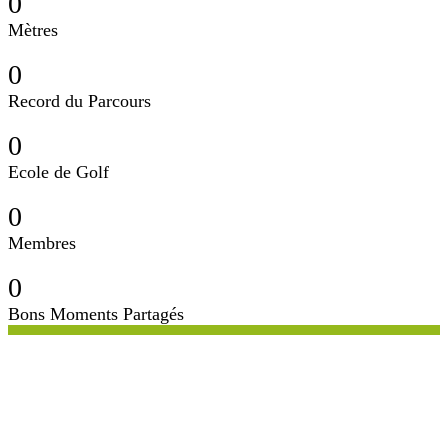
0
Mètres
0
Record du Parcours
0
Ecole de Golf
0
Membres
0
Bons Moments Partagés