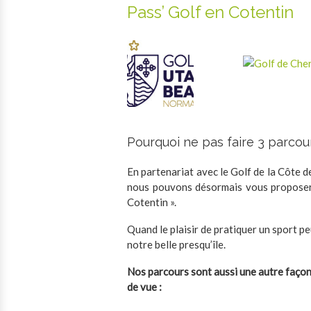
Pass’ Golf en Cotentin
Pourquoi ne pas faire 3 parcou
En partenariat avec le Golf de la Côte d
nous pouvons désormais vous proposer
Cotentin ».
Quand le plaisir de pratiquer un sport peu
notre belle presqu’île.
Nos parcours sont aussi une autre façon
de vue :