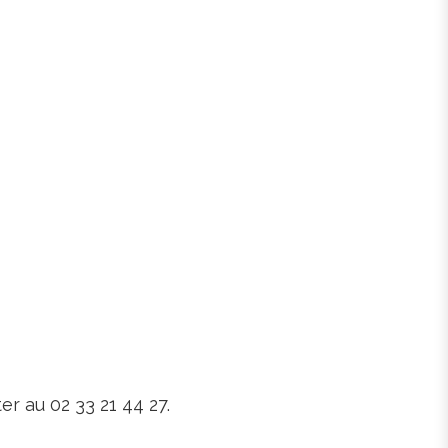
r au 02 33 21 44 27.