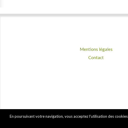
Mentions légales
Contact
En poursuivant votre navigation, vous acceptez l'utilisation des cookies