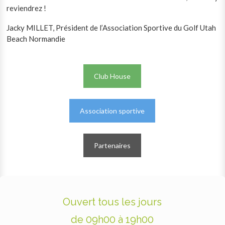
reviendrez !
Jacky MILLET, Président de l’Association Sportive du Golf Utah
Beach Normandie
Club House
Association sportive
Partenaires
Ouvert tous les jours
de 09h00 à 19h00