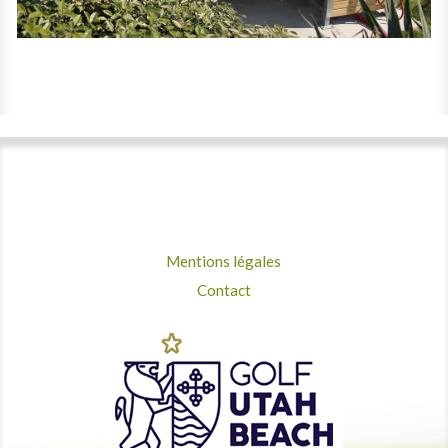
Mentions légales
Contact