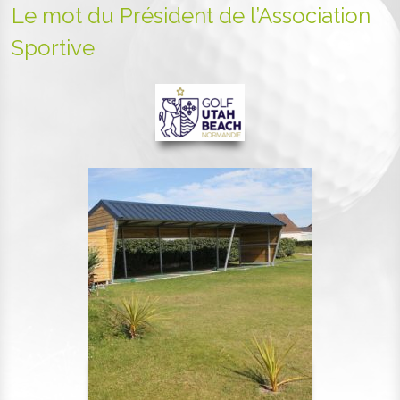
Le mot du Président de l’Association
Sportive