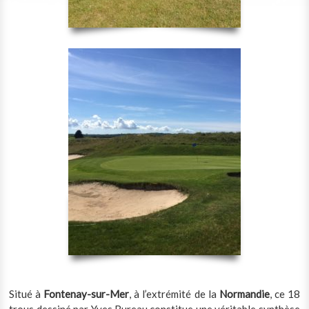
Situé à
Fontenay-sur-Mer
, à l’extrémité de la
Normandie
, ce 18