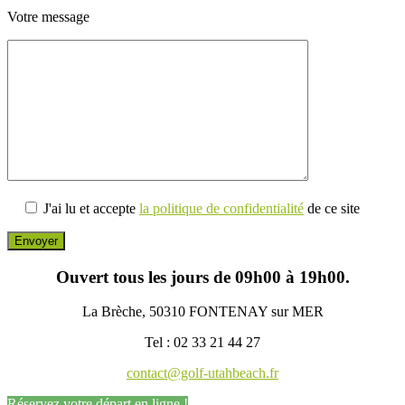
Votre message
J'ai lu et accepte
la politique de confidentialité
de ce site
Ouvert tous les jours de 09h00 à 19h00.
La Brèche, 50310 FONTENAY sur MER
Tel : 02 33 21 44 27
contact@golf-utahbeach.fr
Réservez votre départ en ligne !