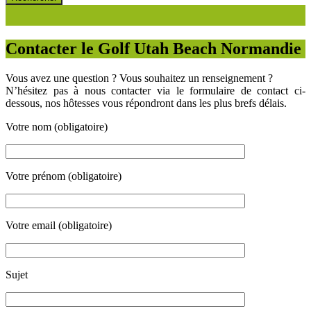
Contacter le Golf Utah Beach Normandie
Vous avez une question ? Vous souhaitez un renseignement ?
N’hésitez pas à nous contacter via le formulaire de contact ci-
dessous, nos hôtesses vous répondront dans les plus brefs délais.
Votre nom (obligatoire)
Votre prénom (obligatoire)
Votre email (obligatoire)
Sujet