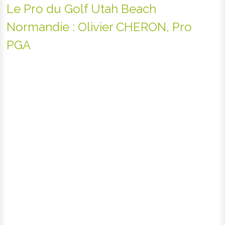
Le Pro du Golf Utah Beach
Normandie : Olivier CHERON, Pro
PGA
https://www.golfoliviercheron.com/