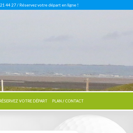
 21 44 27 /
Réservez votre départ en ligne !
RÉSERVEZ VOTRE DÉPART
PLAN / CONTACT