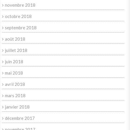
novembre 2018
octobre 2018
septembre 2018
août 2018
juillet 2018
juin 2018
mai 2018
avril 2018
mars 2018
janvier 2018
décembre 2017
novembre 2017