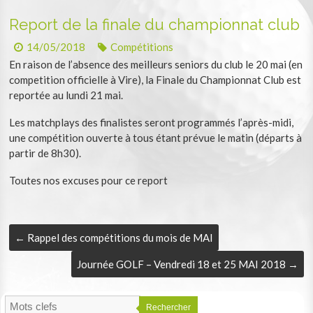
Report de la finale du championnat club
14/05/2018
Compétitions
En raison de l’absence des meilleurs seniors du club le 20 mai (en
competition officielle à Vire), la Finale du Championnat Club est
reportée au lundi 21 mai.
Les matchplays des finalistes seront programmés l’après-midi,
une compétition ouverte à tous étant prévue le matin (départs à
partir de 8h30).
Toutes nos excuses pour ce report
←
Rappel des compétitions du mois de MAI
Journée GOLF – Vendredi 18 et 25 MAI 2018
→
Rechercher