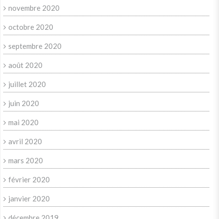
novembre 2020
octobre 2020
septembre 2020
août 2020
juillet 2020
juin 2020
mai 2020
avril 2020
mars 2020
février 2020
janvier 2020
décembre 2019