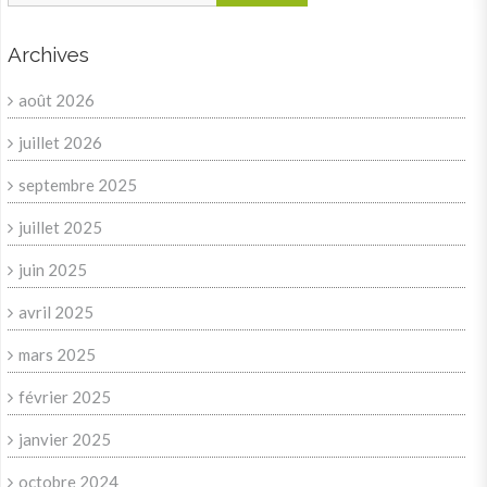
Archives
août 2026
juillet 2026
septembre 2025
juillet 2025
juin 2025
avril 2025
mars 2025
février 2025
janvier 2025
octobre 2024