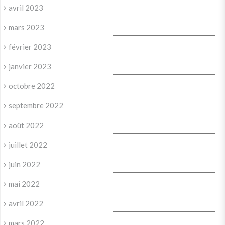
avril 2023
mars 2023
février 2023
janvier 2023
octobre 2022
septembre 2022
août 2022
juillet 2022
juin 2022
mai 2022
avril 2022
mars 2022