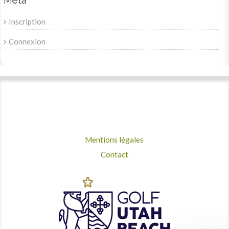
Meta
Inscription
Connexion
Mentions légales
Contact