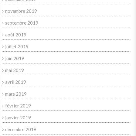
novembre 2019
septembre 2019
août 2019
juillet 2019
juin 2019
mai 2019
avril 2019
mars 2019
février 2019
janvier 2019
décembre 2018