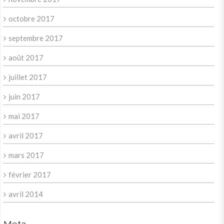
octobre 2017
septembre 2017
août 2017
juillet 2017
juin 2017
mai 2017
avril 2017
mars 2017
février 2017
avril 2014