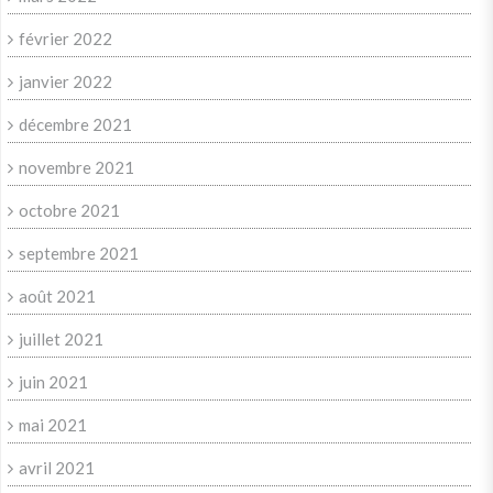
février 2022
janvier 2022
décembre 2021
novembre 2021
octobre 2021
septembre 2021
août 2021
juillet 2021
juin 2021
mai 2021
avril 2021