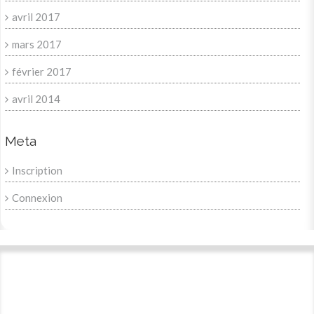
avril 2017
mars 2017
février 2017
avril 2014
Meta
Inscription
Connexion