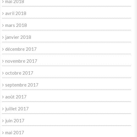
mai 2018
avril 2018
mars 2018
janvier 2018
décembre 2017
novembre 2017
octobre 2017
septembre 2017
août 2017
juillet 2017
juin 2017
mai 2017