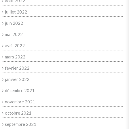
août 2022
juillet 2022
juin 2022
mai 2022
avril 2022
mars 2022
février 2022
janvier 2022
décembre 2021
novembre 2021
octobre 2021
septembre 2021