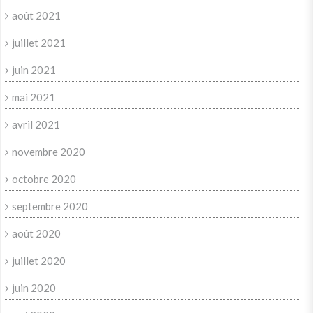
août 2021
juillet 2021
juin 2021
mai 2021
avril 2021
novembre 2020
octobre 2020
septembre 2020
août 2020
juillet 2020
juin 2020