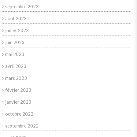
septembre 2023
août 2023
juillet 2023
juin 2023
mai 2023
avril 2023
mars 2023
février 2023
janvier 2023
octobre 2022
septembre 2022