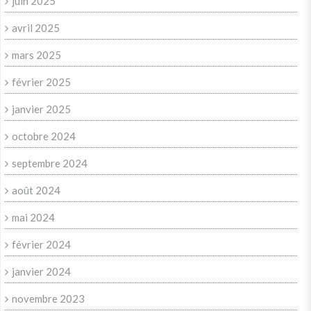
juin 2025
avril 2025
mars 2025
février 2025
janvier 2025
octobre 2024
septembre 2024
août 2024
mai 2024
février 2024
janvier 2024
novembre 2023