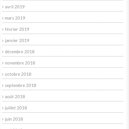
avril 2019
mars 2019
février 2019
janvier 2019
décembre 2018
novembre 2018
octobre 2018
septembre 2018
août 2018
juillet 2018
juin 2018