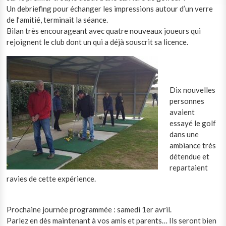
Un debriefing pour échanger les impressions autour d’un verre
de l’amitié, terminait la séance.
Bilan très encourageant avec quatre nouveaux joueurs qui
rejoignent le club dont un qui a déjà souscrit sa licence.
Dix nouvelles
personnes
avaient
essayé le golf
dans une
ambiance très
détendue et
repartaient
ravies de cette expérience.
Prochaine journée programmée : samedi 1er avril.
Parlez en dès maintenant à vos amis et parents… Ils seront bien