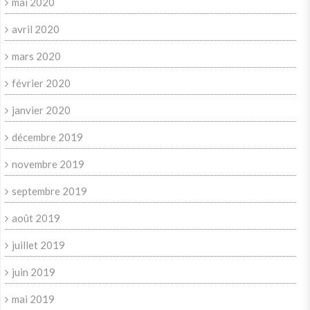
mai 2020
avril 2020
mars 2020
février 2020
janvier 2020
décembre 2019
novembre 2019
septembre 2019
août 2019
juillet 2019
juin 2019
mai 2019