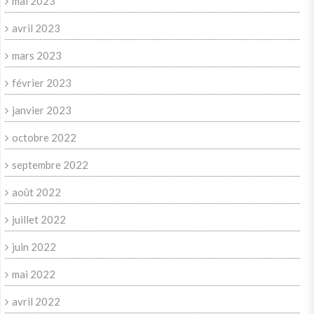
mai 2023
avril 2023
mars 2023
février 2023
janvier 2023
octobre 2022
septembre 2022
août 2022
juillet 2022
juin 2022
mai 2022
avril 2022