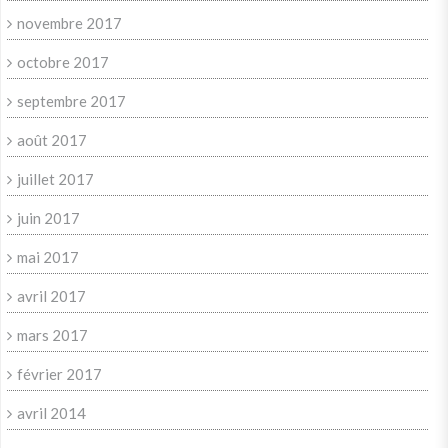
novembre 2017
octobre 2017
septembre 2017
août 2017
juillet 2017
juin 2017
mai 2017
avril 2017
mars 2017
février 2017
avril 2014