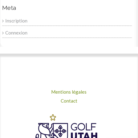
Meta
Inscription
Connexion
Mentions légales
Contact