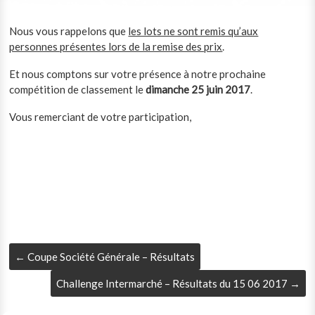
Nous vous rappelons que
les lots ne sont remis qu’aux
personnes présentes lors de la remise des prix
.
Et nous comptons sur votre présence à notre prochaine
compétition de classement le
dimanche 25 juin 2017
.
Vous remerciant de votre participation,
←
Coupe Société Générale – Résultats
Challenge Intermarché – Résultats du 15 06 2017
→