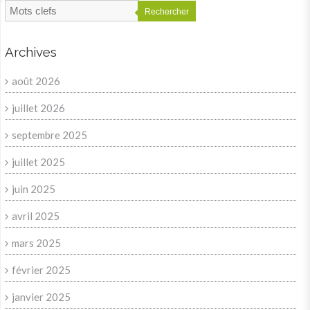
Rechercher
Archives
août 2026
juillet 2026
septembre 2025
juillet 2025
juin 2025
avril 2025
mars 2025
février 2025
janvier 2025