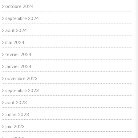
octobre 2024
septembre 2024
août 2024
mai 2024
février 2024
janvier 2024
novembre 2023
septembre 2023
août 2023
juillet 2023
juin 2023