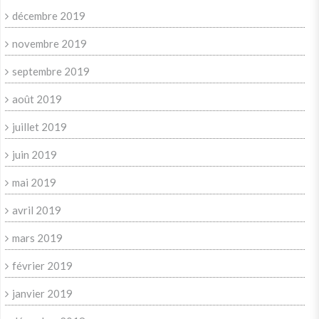
décembre 2019
novembre 2019
septembre 2019
août 2019
juillet 2019
juin 2019
mai 2019
avril 2019
mars 2019
février 2019
janvier 2019