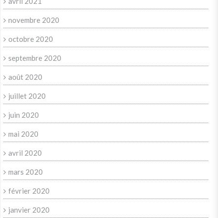
avril 2021
novembre 2020
octobre 2020
septembre 2020
août 2020
juillet 2020
juin 2020
mai 2020
avril 2020
mars 2020
février 2020
janvier 2020