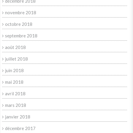
décembre 2018
novembre 2018
octobre 2018
septembre 2018
août 2018
juillet 2018
juin 2018
mai 2018
avril 2018
mars 2018
janvier 2018
décembre 2017