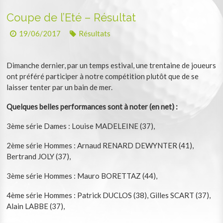
Coupe de l’Eté – Résultat
19/06/2017
Résultats
Dimanche dernier, par un temps estival, une trentaine de joueurs
ont préféré participer à notre compétition plutôt que de se
laisser tenter par un bain de mer.
Quelques belles performances sont à noter (en net) :
3ème série Dames : Louise MADELEINE (37),
2ème série Hommes : Arnaud RENARD DEWYNTER (41),
Bertrand JOLY (37),
3ème série Hommes : Mauro BORETTAZ (44),
4ème série Hommes : Patrick DUCLOS (38), Gilles SCART (37),
Alain LABBE (37),