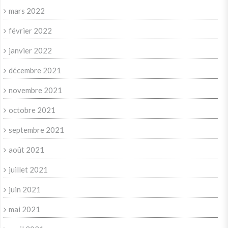
mars 2022
février 2022
janvier 2022
décembre 2021
novembre 2021
octobre 2021
septembre 2021
août 2021
juillet 2021
juin 2021
mai 2021