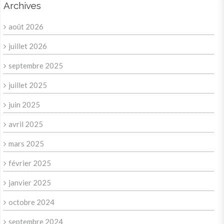
Archives
août 2026
juillet 2026
septembre 2025
juillet 2025
juin 2025
avril 2025
mars 2025
février 2025
janvier 2025
octobre 2024
septembre 2024