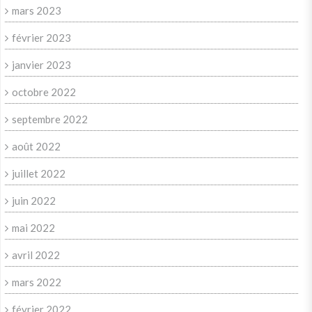
mars 2023
février 2023
janvier 2023
octobre 2022
septembre 2022
août 2022
juillet 2022
juin 2022
mai 2022
avril 2022
mars 2022
février 2022