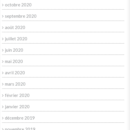
octobre 2020
septembre 2020
août 2020
juillet 2020
juin 2020
mai 2020
avril 2020
mars 2020
février 2020
janvier 2020
décembre 2019
novembre 2019