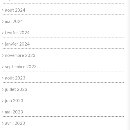
août 2024
mai 2024
février 2024
janvier 2024
novembre 2023
septembre 2023
août 2023
juillet 2023
juin 2023
mai 2023
avril 2023