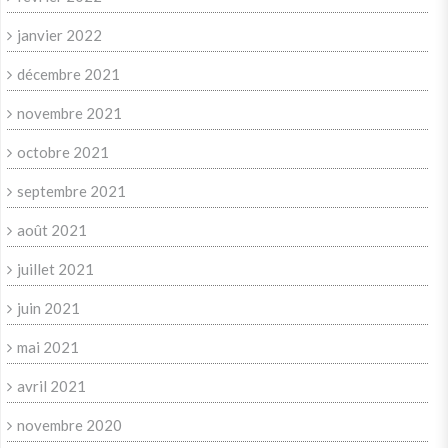
janvier 2022
décembre 2021
novembre 2021
octobre 2021
septembre 2021
août 2021
juillet 2021
juin 2021
mai 2021
avril 2021
novembre 2020