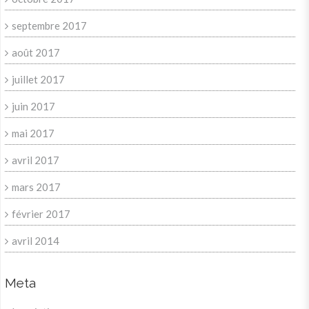
septembre 2017
août 2017
juillet 2017
juin 2017
mai 2017
avril 2017
mars 2017
février 2017
avril 2014
Meta