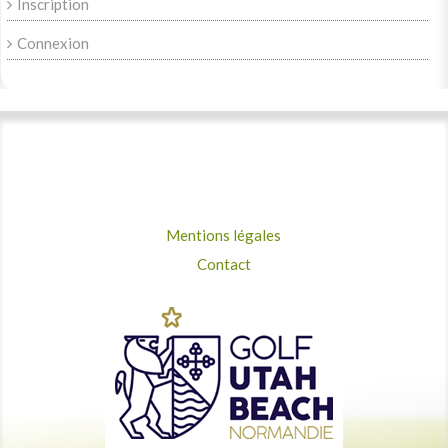
Inscription
Connexion
Mentions légales
Contact