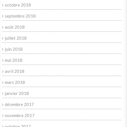
octobre 2018
septembre 2018
août 2018
juillet 2018
juin 2018
mai 2018
avril 2018
mars 2018
janvier 2018
décembre 2017
novembre 2017
octobre 2017