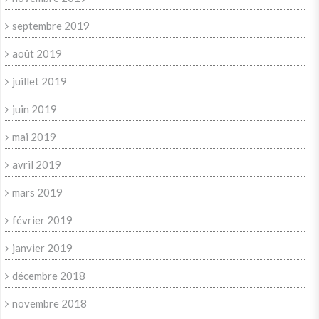
septembre 2019
août 2019
juillet 2019
juin 2019
mai 2019
avril 2019
mars 2019
février 2019
janvier 2019
décembre 2018
novembre 2018