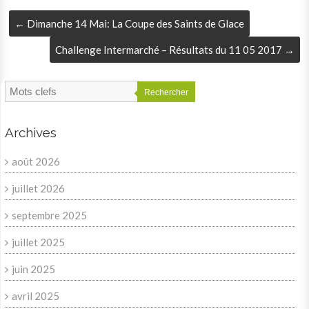
←
Dimanche 14 Mai: La Coupe des Saints de Glace
Challenge Intermarché – Résultats du 11 05 2017
→
Rechercher
Archives
août 2026
juillet 2026
septembre 2025
juillet 2025
juin 2025
avril 2025