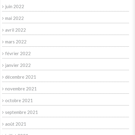
juin 2022
mai 2022
avril 2022
mars 2022
février 2022
janvier 2022
décembre 2021
novembre 2021
octobre 2021
septembre 2021
août 2021