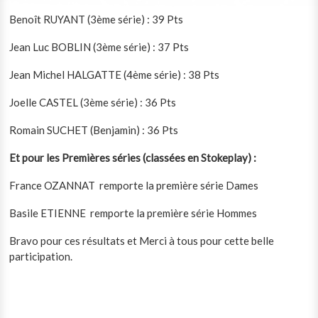
Benoît RUYANT (3ème série) : 39 Pts
Jean Luc BOBLIN (3ème série) : 37 Pts
Jean Michel HALGATTE (4ème série) : 38 Pts
Joelle CASTEL (3ème série) : 36 Pts
Romain SUCHET (Benjamin) : 36 Pts
Et pour les Premières séries (classées en Stokeplay) :
France OZANNAT remporte la première série Dames
Basile ETIENNE remporte la première série Hommes
Bravo pour ces résultats et Merci à tous pour cette belle
participation.