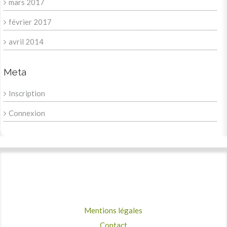
mars 2017
février 2017
avril 2014
Meta
Inscription
Connexion
Mentions légales
Contact