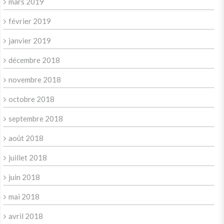
mars 2019
février 2019
janvier 2019
décembre 2018
novembre 2018
octobre 2018
septembre 2018
août 2018
juillet 2018
juin 2018
mai 2018
avril 2018