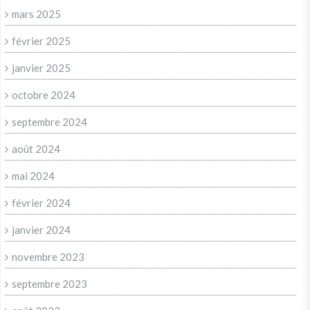
mars 2025
février 2025
janvier 2025
octobre 2024
septembre 2024
août 2024
mai 2024
février 2024
janvier 2024
novembre 2023
septembre 2023