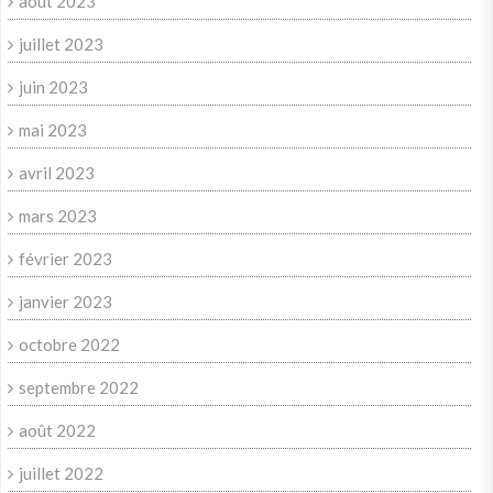
août 2023
juillet 2023
juin 2023
mai 2023
avril 2023
mars 2023
février 2023
janvier 2023
octobre 2022
septembre 2022
août 2022
juillet 2022