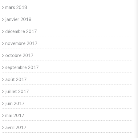
mars 2018
janvier 2018
décembre 2017
novembre 2017
octobre 2017
septembre 2017
août 2017
juillet 2017
juin 2017
mai 2017
avril 2017