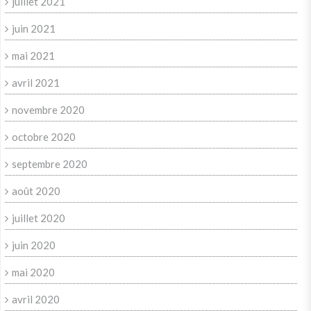
juillet 2021
juin 2021
mai 2021
avril 2021
novembre 2020
octobre 2020
septembre 2020
août 2020
juillet 2020
juin 2020
mai 2020
avril 2020