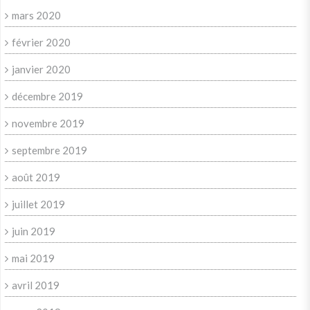
mars 2020
février 2020
janvier 2020
décembre 2019
novembre 2019
septembre 2019
août 2019
juillet 2019
juin 2019
mai 2019
avril 2019