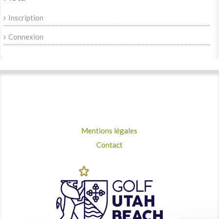
Inscription
Connexion
Mentions légales
Contact