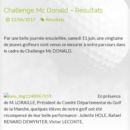
Challenge Mc Donald – Résultats
12/06/2017
Résultats
Par une belle journée ensoleillée, samedi 11 juin, une vingtaine
de jeunes golfeurs sont venus se mesurer à notre parcours dans
le cadre du Challenge Mc DONALD.
En présence
de M. LORAILLE, Président du Comité Départemental du Golf
de la Manche, quelques élèves de notre golf ont été
récompensé de leur belle performance : Juliette HOLE, Rafael
RENARD DEWYNTER, Victor LECONTE,