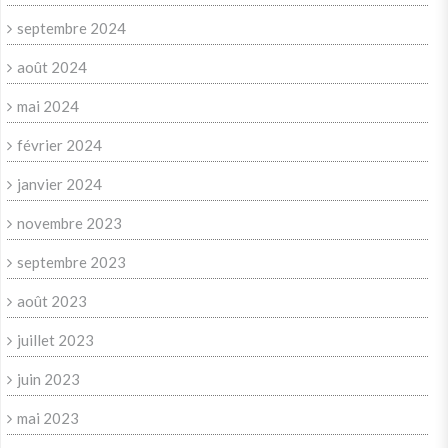
septembre 2024
août 2024
mai 2024
février 2024
janvier 2024
novembre 2023
septembre 2023
août 2023
juillet 2023
juin 2023
mai 2023