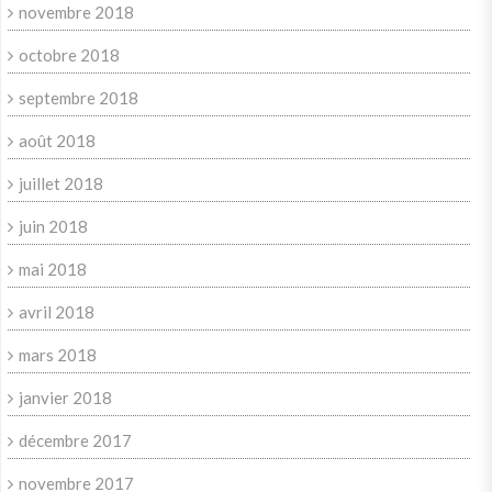
novembre 2018
octobre 2018
septembre 2018
août 2018
juillet 2018
juin 2018
mai 2018
avril 2018
mars 2018
janvier 2018
décembre 2017
novembre 2017