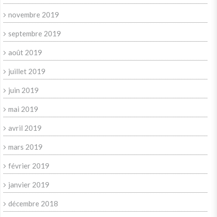
novembre 2019
septembre 2019
août 2019
juillet 2019
juin 2019
mai 2019
avril 2019
mars 2019
février 2019
janvier 2019
décembre 2018