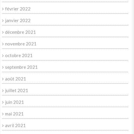
février 2022
janvier 2022
décembre 2021
novembre 2021
octobre 2021
septembre 2021
août 2021
juillet 2021
juin 2021
mai 2021
avril 2021