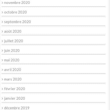
novembre 2020
octobre 2020
septembre 2020
août 2020
juillet 2020
juin 2020
mai 2020
avril 2020
mars 2020
février 2020
janvier 2020
décembre 2019