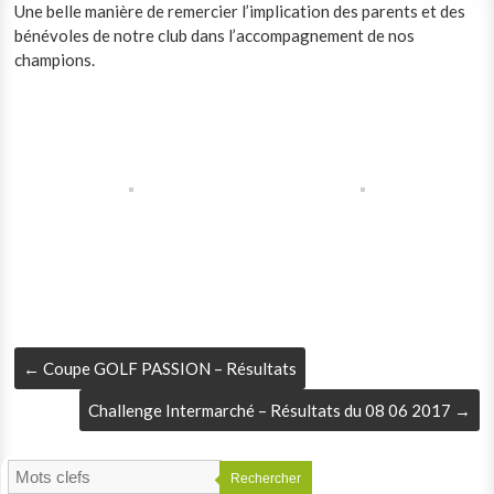
Une belle manière de remercier l’implication des parents et des
bénévoles de notre club dans l’accompagnement de nos
champions.
←
Coupe GOLF PASSION – Résultats
Challenge Intermarché – Résultats du 08 06 2017
→
Rechercher