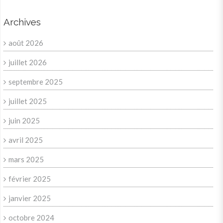
Archives
août 2026
juillet 2026
septembre 2025
juillet 2025
juin 2025
avril 2025
mars 2025
février 2025
janvier 2025
octobre 2024