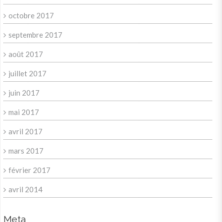
octobre 2017
septembre 2017
août 2017
juillet 2017
juin 2017
mai 2017
avril 2017
mars 2017
février 2017
avril 2014
Meta