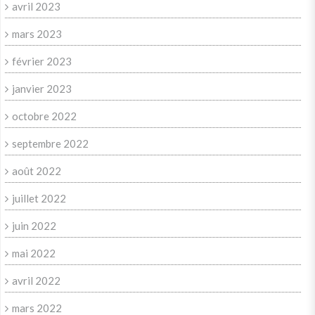
avril 2023
mars 2023
février 2023
janvier 2023
octobre 2022
septembre 2022
août 2022
juillet 2022
juin 2022
mai 2022
avril 2022
mars 2022