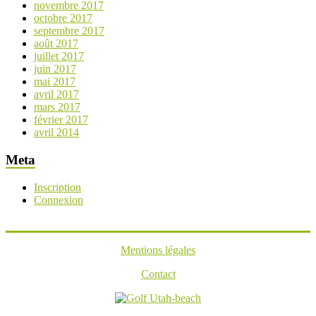
novembre 2017
octobre 2017
septembre 2017
août 2017
juillet 2017
juin 2017
mai 2017
avril 2017
mars 2017
février 2017
avril 2014
Meta
Inscription
Connexion
Mentions légales
Contact