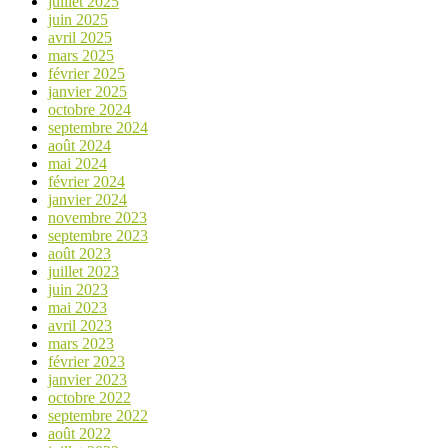
juillet 2025
juin 2025
avril 2025
mars 2025
février 2025
janvier 2025
octobre 2024
septembre 2024
août 2024
mai 2024
février 2024
janvier 2024
novembre 2023
septembre 2023
août 2023
juillet 2023
juin 2023
mai 2023
avril 2023
mars 2023
février 2023
janvier 2023
octobre 2022
septembre 2022
août 2022