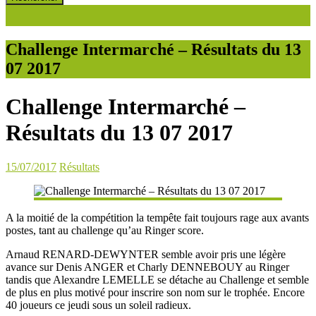
Challenge Intermarché – Résultats du 13
07 2017
Challenge Intermarché –
Résultats du 13 07 2017
15/07/2017
Résultats
A la moitié de la compétition la tempête fait toujours rage aux avants
postes, tant au challenge qu’au Ringer score.
Arnaud RENARD-DEWYNTER semble avoir pris une légère
avance sur Denis ANGER et Charly DENNEBOUY au Ringer
tandis que Alexandre LEMELLE se détache au Challenge et semble
de plus en plus motivé pour inscrire son nom sur le trophée. Encore
40 joueurs ce jeudi sous un soleil radieux.