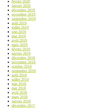
février 2020
janvier 2020
décembre 2019
novembre 2019
septembre 2019
août 2019
juillet 2019
juin 2019
mai 2019
avril 2019
mars 2019
février 2019
janvier 2019
décembre 2018
novembre 2018
octobre 2018
septembre 2018
août 2018
juillet 2018
juin 2018
mai 2018
avril 2018
mars 2018
janvier 2018
décembre 2017