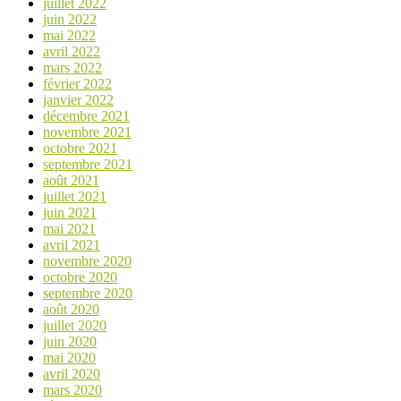
juillet 2022
juin 2022
mai 2022
avril 2022
mars 2022
février 2022
janvier 2022
décembre 2021
novembre 2021
octobre 2021
septembre 2021
août 2021
juillet 2021
juin 2021
mai 2021
avril 2021
novembre 2020
octobre 2020
septembre 2020
août 2020
juillet 2020
juin 2020
mai 2020
avril 2020
mars 2020