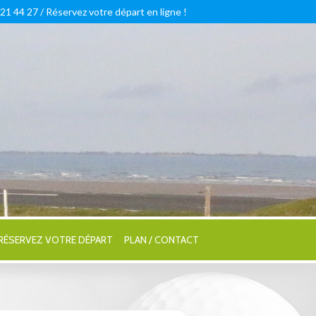
 21 44 27 /
Réservez votre départ en ligne !
RÉSERVEZ VOTRE DÉPART
PLAN / CONTACT