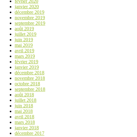
février 2020
janvier 2020
décembre 2019
novembre 2019
septembre 2019
août 2019
juillet 2019
juin 2019
mai 2019
avril 2019
mars 2019
février 2019
janvier 2019
décembre 2018
novembre 2018
octobre 2018
septembre 2018
août 2018
juillet 2018
juin 2018
mai 2018
avril 2018
mars 2018
janvier 2018
décembre 2017