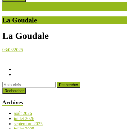
La Goudale
La Goudale
03/03/2025
Rechercher
Archives
août 2026
juillet 2026
septembre 2025
juillet 2025