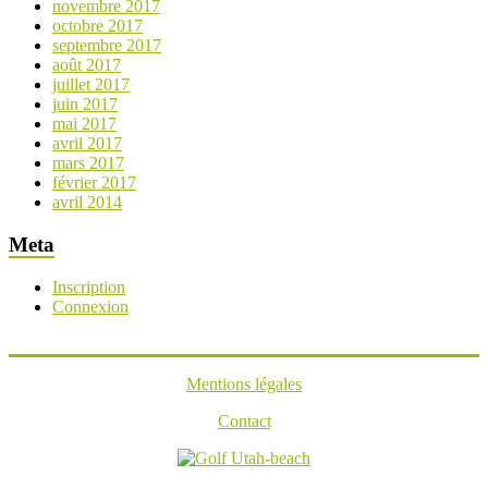
novembre 2017
octobre 2017
septembre 2017
août 2017
juillet 2017
juin 2017
mai 2017
avril 2017
mars 2017
février 2017
avril 2014
Meta
Inscription
Connexion
Mentions légales
Contact