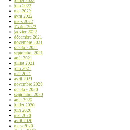
juillet 2022
juin 2022
mai 2022
avril 2022
mars 2022
février 2022
janvier 2022
décembre 2021
novembre 2021
octobre 2021
septembre 2021
août 2021
juillet 2021
juin 2021
mai 2021
avril 2021
novembre 2020
octobre 2020
septembre 2020
août 2020
juillet 2020
juin 2020
mai 2020
avril 2020
mars 2020