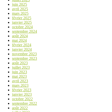
juin 2025
avril 2025
mars 2025
février 2025
janvier 2025
octobre 2024
septembre 2024
août 2024
mai 2024
février 2024
janvier 2024
novembre 2023
septembre 2023
août 2023
juillet 2023
juin 2023
mai 2023
avril 2023
mars 2023
février 2023
janvier 2023
octobre 2022
septembre 2022
août 2022