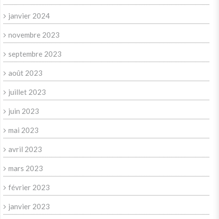
janvier 2024
novembre 2023
septembre 2023
août 2023
juillet 2023
juin 2023
mai 2023
avril 2023
mars 2023
février 2023
janvier 2023