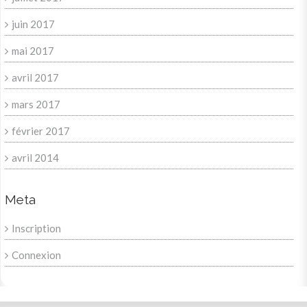
juin 2017
mai 2017
avril 2017
mars 2017
février 2017
avril 2014
Meta
Inscription
Connexion