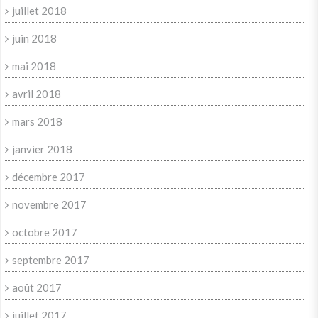
juillet 2018
juin 2018
mai 2018
avril 2018
mars 2018
janvier 2018
décembre 2017
novembre 2017
octobre 2017
septembre 2017
août 2017
juillet 2017