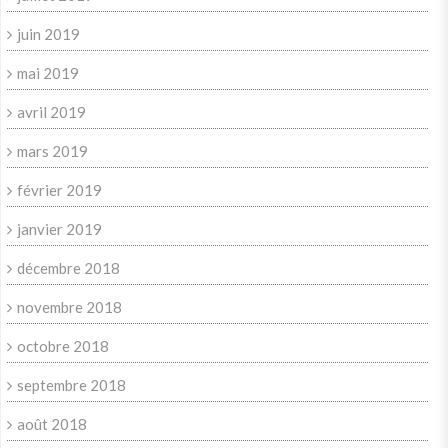
juin 2019
mai 2019
avril 2019
mars 2019
février 2019
janvier 2019
décembre 2018
novembre 2018
octobre 2018
septembre 2018
août 2018