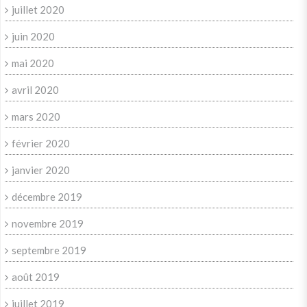
juillet 2020
juin 2020
mai 2020
avril 2020
mars 2020
février 2020
janvier 2020
décembre 2019
novembre 2019
septembre 2019
août 2019
juillet 2019