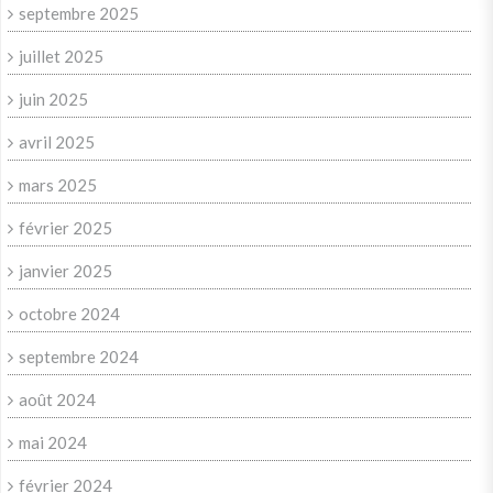
septembre 2025
juillet 2025
juin 2025
avril 2025
mars 2025
février 2025
janvier 2025
octobre 2024
septembre 2024
août 2024
mai 2024
février 2024