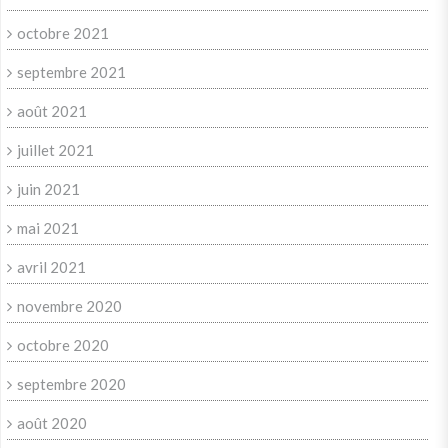
octobre 2021
septembre 2021
août 2021
juillet 2021
juin 2021
mai 2021
avril 2021
novembre 2020
octobre 2020
septembre 2020
août 2020