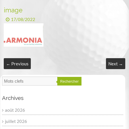
image
17/08/2022
← Previous
Next →
Rechercher
Archives
août 2026
juillet 2026