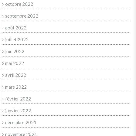
octobre 2022
septembre 2022
août 2022
juillet 2022
juin 2022
mai 2022
avril 2022
mars 2022
février 2022
janvier 2022
décembre 2021
novembre 2021