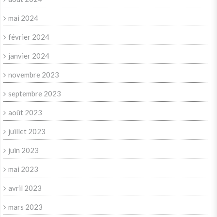
mai 2024
février 2024
janvier 2024
novembre 2023
septembre 2023
août 2023
juillet 2023
juin 2023
mai 2023
avril 2023
mars 2023