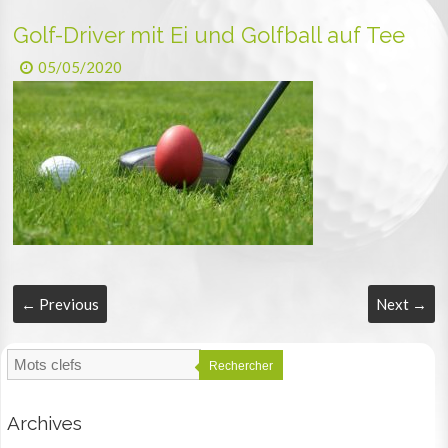
Golf-Driver mit Ei und Golfball auf Tee
05/05/2020
← Previous
Next →
Rechercher
Archives