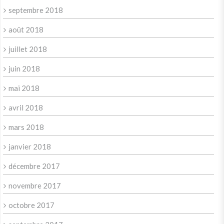
septembre 2018
août 2018
juillet 2018
juin 2018
mai 2018
avril 2018
mars 2018
janvier 2018
décembre 2017
novembre 2017
octobre 2017