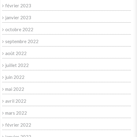
février 2023
janvier 2023
octobre 2022
septembre 2022
août 2022
juillet 2022
juin 2022
mai 2022
avril 2022
mars 2022
février 2022
janvier 2022