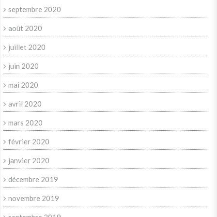
septembre 2020
août 2020
juillet 2020
juin 2020
mai 2020
avril 2020
mars 2020
février 2020
janvier 2020
décembre 2019
novembre 2019