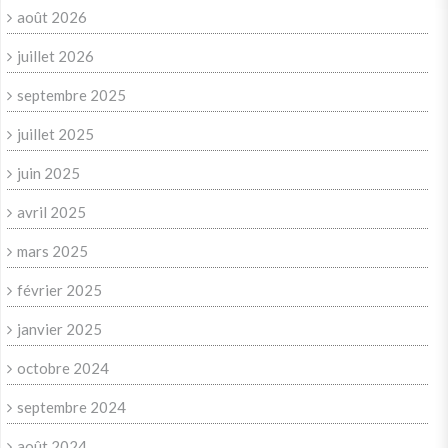
août 2026
juillet 2026
septembre 2025
juillet 2025
juin 2025
avril 2025
mars 2025
février 2025
janvier 2025
octobre 2024
septembre 2024
août 2024