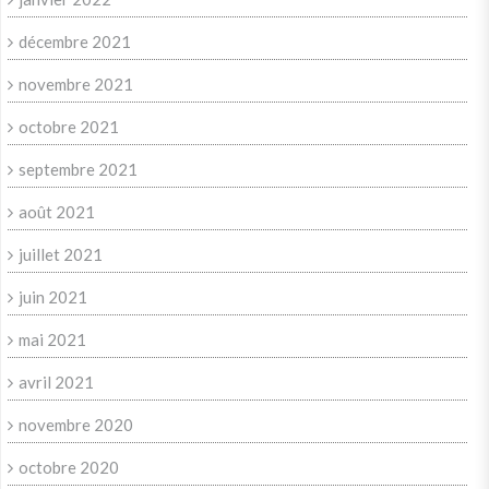
décembre 2021
novembre 2021
octobre 2021
septembre 2021
août 2021
juillet 2021
juin 2021
mai 2021
avril 2021
novembre 2020
octobre 2020