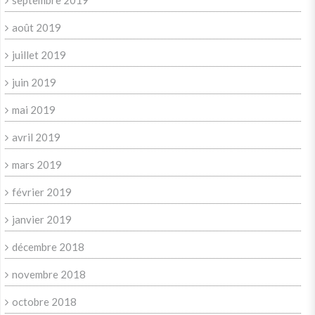
septembre 2019
août 2019
juillet 2019
juin 2019
mai 2019
avril 2019
mars 2019
février 2019
janvier 2019
décembre 2018
novembre 2018
octobre 2018