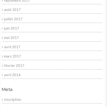
septembre 2017
août 2017
juillet 2017
juin 2017
mai 2017
avril 2017
mars 2017
février 2017
avril 2014
Meta
Inscription