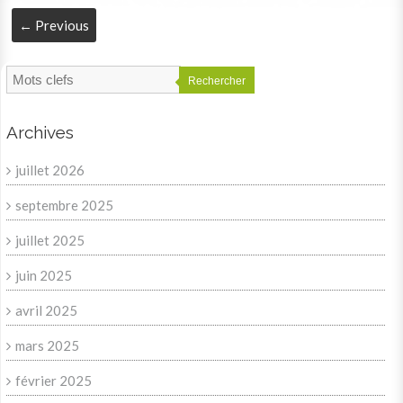
← Previous
Rechercher
Archives
juillet 2026
septembre 2025
juillet 2025
juin 2025
avril 2025
mars 2025
février 2025