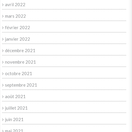
avril 2022
mars 2022
février 2022
janvier 2022
décembre 2021
novembre 2021
octobre 2021
septembre 2021
août 2021
juillet 2021
juin 2021
mai 2021