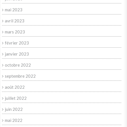
mai 2023
avril 2023
mars 2023
février 2023
janvier 2023
octobre 2022
septembre 2022
août 2022
juillet 2022
juin 2022
mai 2022