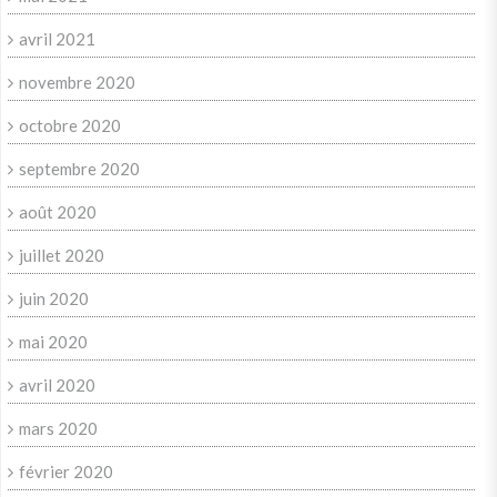
avril 2021
novembre 2020
octobre 2020
septembre 2020
août 2020
juillet 2020
juin 2020
mai 2020
avril 2020
mars 2020
février 2020