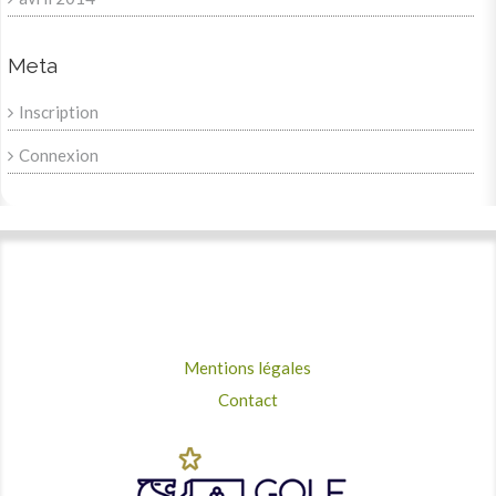
Meta
Inscription
Connexion
Mentions légales
Contact