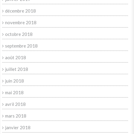
décembre 2018
novembre 2018
octobre 2018
septembre 2018
août 2018
juillet 2018
juin 2018
mai 2018
avril 2018
mars 2018
janvier 2018