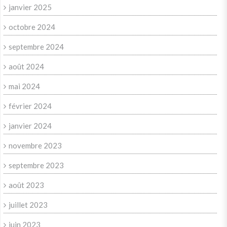
janvier 2025
octobre 2024
septembre 2024
août 2024
mai 2024
février 2024
janvier 2024
novembre 2023
septembre 2023
août 2023
juillet 2023
juin 2023