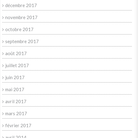
décembre 2017
novembre 2017
octobre 2017
septembre 2017
août 2017
juillet 2017
juin 2017
mai 2017
avril 2017
mars 2017
février 2017
avril 2014