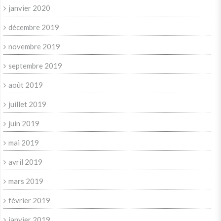
janvier 2020
décembre 2019
novembre 2019
septembre 2019
août 2019
juillet 2019
juin 2019
mai 2019
avril 2019
mars 2019
février 2019
janvier 2019