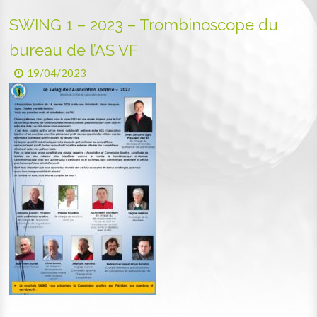
SWING 1 – 2023 – Trombinoscope du
bureau de l’AS VF
19/04/2023