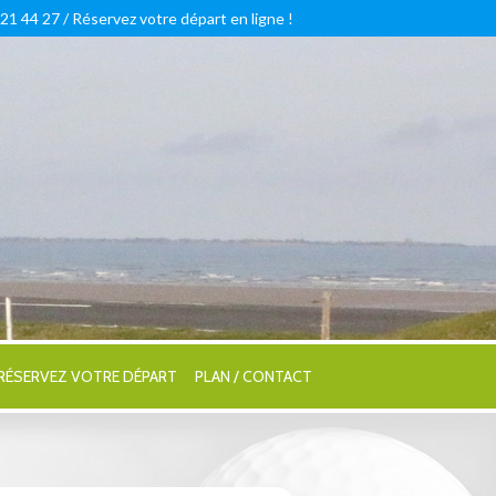
 21 44 27 /
Réservez votre départ en ligne !
RÉSERVEZ VOTRE DÉPART
PLAN / CONTACT