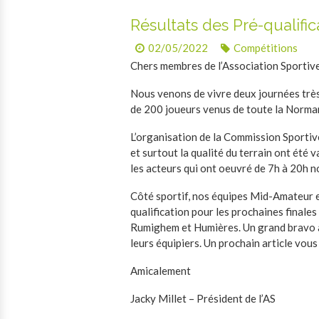
Résultats des Pré-qualific
02/05/2022
Compétitions
Chers membres de l’Association Sportiv
Nous venons de vivre deux journées très
de 200 joueurs venus de toute la Norma
L’organisation de la Commission Sportive,
et surtout la qualité du terrain ont été 
les acteurs qui ont oeuvré de 7h à 20h n
Côté sportif, nos équipes Mid-Amateur et
qualification pour les prochaines finale
Rumighem et Humières. Un grand bravo à 
leurs équipiers. Un prochain article vous
Amicalement
Jacky Millet – Président de l’AS