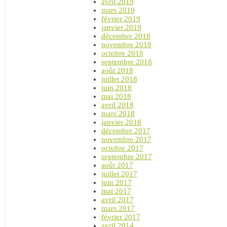
avril 2019
mars 2019
février 2019
janvier 2019
décembre 2018
novembre 2018
octobre 2018
septembre 2018
août 2018
juillet 2018
juin 2018
mai 2018
avril 2018
mars 2018
janvier 2018
décembre 2017
novembre 2017
octobre 2017
septembre 2017
août 2017
juillet 2017
juin 2017
mai 2017
avril 2017
mars 2017
février 2017
avril 2014