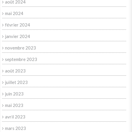
août 2024
mai 2024
février 2024
janvier 2024
novembre 2023
septembre 2023
août 2023
juillet 2023
juin 2023
mai 2023
avril 2023
mars 2023