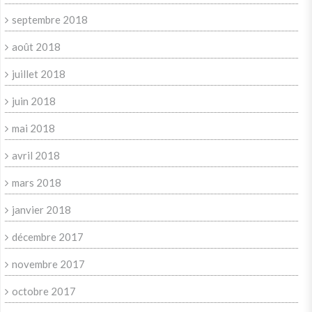
septembre 2018
août 2018
juillet 2018
juin 2018
mai 2018
avril 2018
mars 2018
janvier 2018
décembre 2017
novembre 2017
octobre 2017