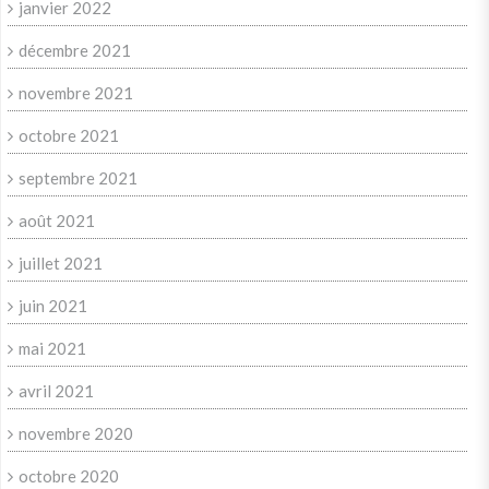
janvier 2022
décembre 2021
novembre 2021
octobre 2021
septembre 2021
août 2021
juillet 2021
juin 2021
mai 2021
avril 2021
novembre 2020
octobre 2020