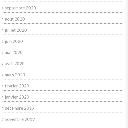
septembre 2020
août 2020
juillet 2020
juin 2020
mai 2020
avril 2020
mars 2020
février 2020
janvier 2020
décembre 2019
novembre 2019