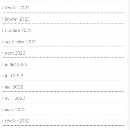
février 2023
janvier 2023
octobre 2022
septembre 2022
août 2022
juillet 2022
juin 2022
mai 2022
avril 2022
mars 2022
février 2022