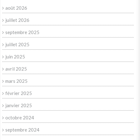
août 2026
juillet 2026
septembre 2025
juillet 2025
juin 2025
avril 2025
mars 2025
février 2025
janvier 2025
octobre 2024
septembre 2024