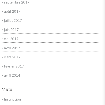
septembre 2017
août 2017
juillet 2017
juin 2017
mai 2017
avril 2017
mars 2017
février 2017
avril 2014
Meta
Inscription