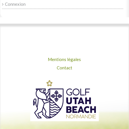
Connexion
Mentions légales
Contact