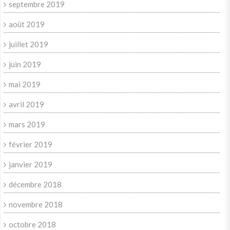
septembre 2019
août 2019
juillet 2019
juin 2019
mai 2019
avril 2019
mars 2019
février 2019
janvier 2019
décembre 2018
novembre 2018
octobre 2018