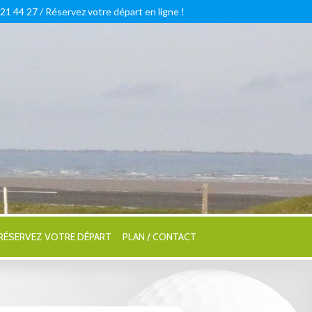
 21 44 27 /
Réservez votre départ en ligne !
RÉSERVEZ VOTRE DÉPART
PLAN / CONTACT