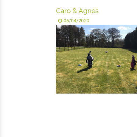
Caro & Agnes
06/04/2020