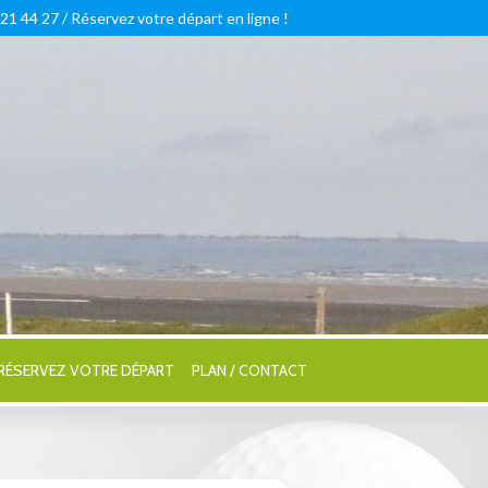
 21 44 27 /
Réservez votre départ en ligne !
RÉSERVEZ VOTRE DÉPART
PLAN / CONTACT