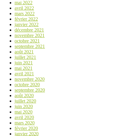
mai 2022
avril 2022
mars 2022
février 2022
janvier 2022
décembre 2021
novembre 2021
octobre 2021
septembre 2021
août 2021
juillet 2021
juin 2021
mai 2021
avril 2021
novembre 2020
octobre 2020
septembre 2020
août 2020
juillet 2020
juin 2020
mai 2020
avril 2020
mars 2020
février 2020
janvier 2020