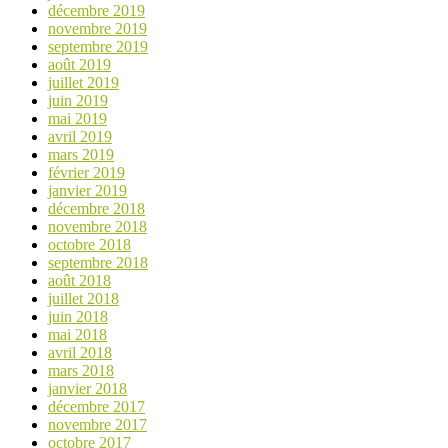
décembre 2019
novembre 2019
septembre 2019
août 2019
juillet 2019
juin 2019
mai 2019
avril 2019
mars 2019
février 2019
janvier 2019
décembre 2018
novembre 2018
octobre 2018
septembre 2018
août 2018
juillet 2018
juin 2018
mai 2018
avril 2018
mars 2018
janvier 2018
décembre 2017
novembre 2017
octobre 2017