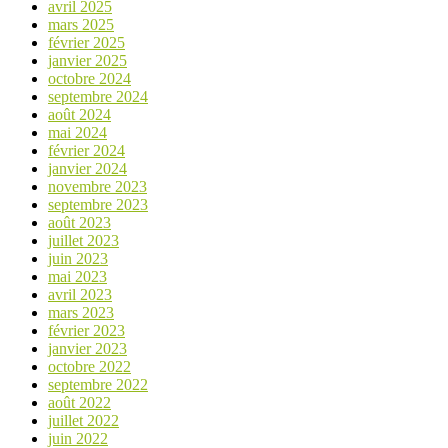
avril 2025
mars 2025
février 2025
janvier 2025
octobre 2024
septembre 2024
août 2024
mai 2024
février 2024
janvier 2024
novembre 2023
septembre 2023
août 2023
juillet 2023
juin 2023
mai 2023
avril 2023
mars 2023
février 2023
janvier 2023
octobre 2022
septembre 2022
août 2022
juillet 2022
juin 2022