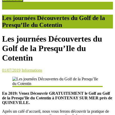
Les journées Découvertes du Golf de la
Presqu’Ile du Cotentin
Les journées Découvertes du
Golf de la Presqu’Ile du
Cotentin
01/07/2019
Informations
En 2019: Venez Découvrir GRATUITEMENT le Golf au Golf
de la Presqu’Ile du Cotentin à FONTENAY SUR MER prés de
QUINEVILLE.
Après un café d’accueil, nous vous ferons découvrir la pratique de