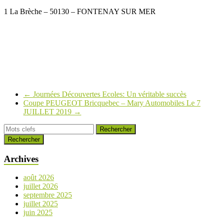
1 La Brèche – 50130 – FONTENAY SUR MER
←
Journées Découvertes Ecoles: Un véritable succès
Coupe PEUGEOT Bricquebec – Mary Automobiles Le 7
JUILLET 2019
→
Rechercher
Archives
août 2026
juillet 2026
septembre 2025
juillet 2025
juin 2025