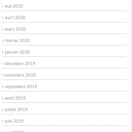
mai 2020
avril 2020
mars 2020
février 2020
janvier 2020
décembre 2019
novembre 2019
septembre 2019
août 2019
juillet 2019
juin 2019