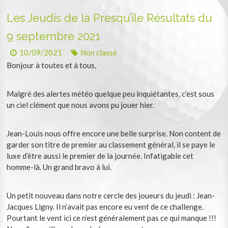
Les Jeudis de la Presqu’île Résultats du
9 septembre 2021
10/09/2021
Non classé
Bonjour à toutes et à tous,
Malgré des alertes météo quelque peu inquiétantes, c’est sous
un ciel clément que nous avons pu jouer hier.
Jean-Louis nous offre encore une belle surprise. Non content de
garder son titre de premier au classement général, il se paye le
luxe d’être aussi le premier de la journée. Infatigable cet
homme-là. Un grand bravo à lui.
Un petit nouveau dans notre cercle des joueurs du jeudi : Jean-
Jacques Ligny. Il n’avait pas encore eu vent de ce challenge.
Pourtant le vent ici ce n’est généralement pas ce qui manque !!!