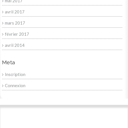
mai 2017
avril 2017
mars 2017
février 2017
avril 2014
Meta
Inscription
Connexion