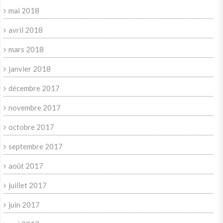
mai 2018
avril 2018
mars 2018
janvier 2018
décembre 2017
novembre 2017
octobre 2017
septembre 2017
août 2017
juillet 2017
juin 2017