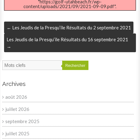
"https://golf-utahbeach.fr/wp-
content/uploads/2021/09/2021-09-09.pdf".
←
Les Jeudis de la Presqu’île Résultats du 2 septembre 2021
Les Jeudis de la Presqu’île Résultats du 16 septembre 2021
→
Rechercher
Archives
août 2026
juillet 2026
septembre 2025
juillet 2025