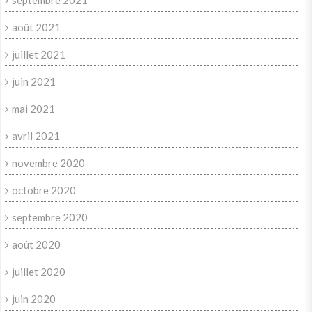
août 2021
juillet 2021
juin 2021
mai 2021
avril 2021
novembre 2020
octobre 2020
septembre 2020
août 2020
juillet 2020
juin 2020