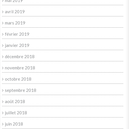
mai 2019
avril 2019
mars 2019
février 2019
janvier 2019
décembre 2018
novembre 2018
octobre 2018
septembre 2018
août 2018
juillet 2018
juin 2018