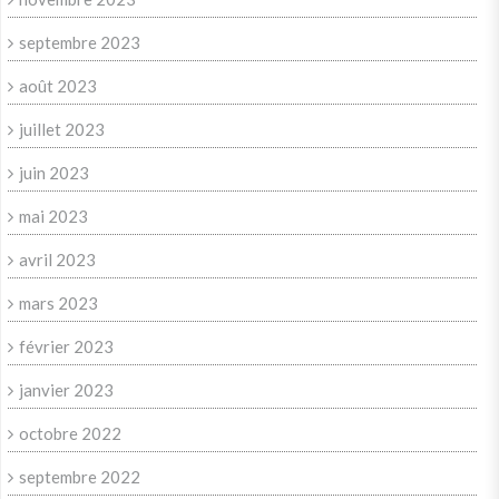
septembre 2023
août 2023
juillet 2023
juin 2023
mai 2023
avril 2023
mars 2023
février 2023
janvier 2023
octobre 2022
septembre 2022