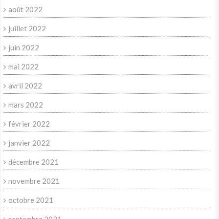
août 2022
juillet 2022
juin 2022
mai 2022
avril 2022
mars 2022
février 2022
janvier 2022
décembre 2021
novembre 2021
octobre 2021
septembre 2021