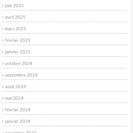
juin 2025
avril 2025
mars 2025
février 2025
janvier 2025
octobre 2024
septembre 2024
août 2024
mai 2024
février 2024
janvier 2024
novembre 2023