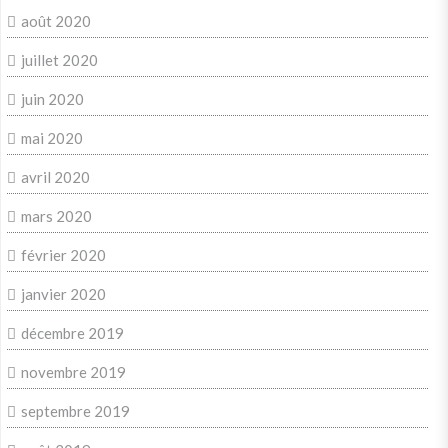
août 2020
juillet 2020
juin 2020
mai 2020
avril 2020
mars 2020
février 2020
janvier 2020
décembre 2019
novembre 2019
septembre 2019