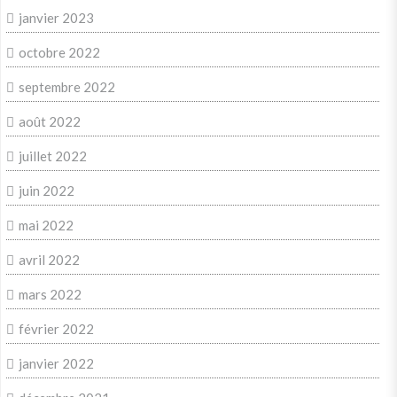
janvier 2023
octobre 2022
septembre 2022
août 2022
juillet 2022
juin 2022
mai 2022
avril 2022
mars 2022
février 2022
janvier 2022