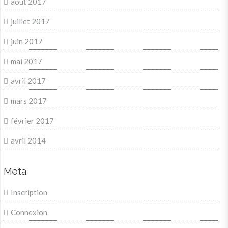
août 2017
juillet 2017
juin 2017
mai 2017
avril 2017
mars 2017
février 2017
avril 2014
Meta
Inscription
Connexion