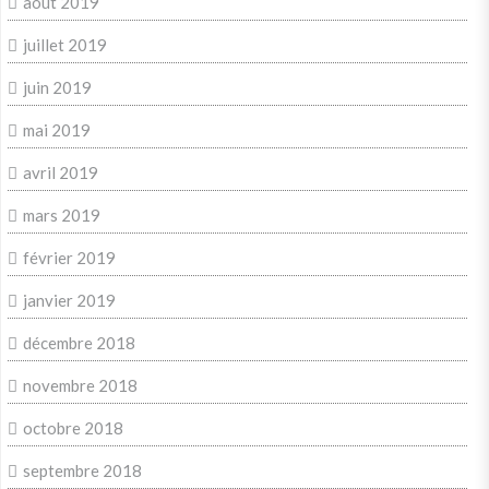
août 2019
juillet 2019
juin 2019
mai 2019
avril 2019
mars 2019
février 2019
janvier 2019
décembre 2018
novembre 2018
octobre 2018
septembre 2018