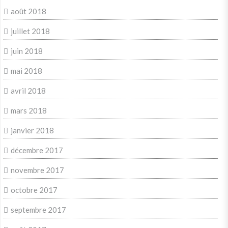
août 2018
juillet 2018
juin 2018
mai 2018
avril 2018
mars 2018
janvier 2018
décembre 2017
novembre 2017
octobre 2017
septembre 2017