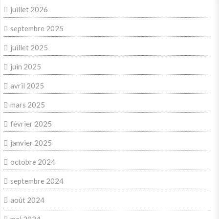
juillet 2026
septembre 2025
juillet 2025
juin 2025
avril 2025
mars 2025
février 2025
janvier 2025
octobre 2024
septembre 2024
août 2024
mai 2024