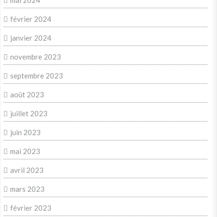
février 2024
janvier 2024
novembre 2023
septembre 2023
août 2023
juillet 2023
juin 2023
mai 2023
avril 2023
mars 2023
février 2023