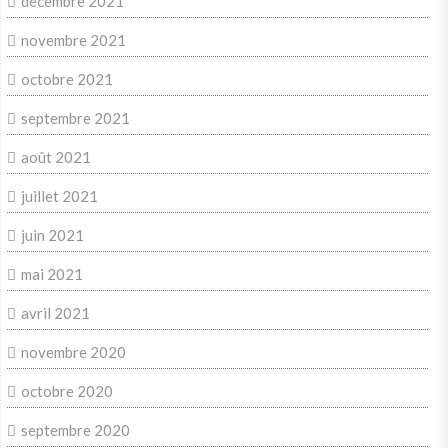
décembre 2021
novembre 2021
octobre 2021
septembre 2021
août 2021
juillet 2021
juin 2021
mai 2021
avril 2021
novembre 2020
octobre 2020
septembre 2020