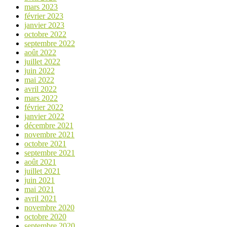
mars 2023
février 2023
janvier 2023
octobre 2022
septembre 2022
août 2022
juillet 2022
juin 2022
mai 2022
avril 2022
mars 2022
février 2022
janvier 2022
décembre 2021
novembre 2021
octobre 2021
septembre 2021
août 2021
juillet 2021
juin 2021
mai 2021
avril 2021
novembre 2020
octobre 2020
septembre 2020