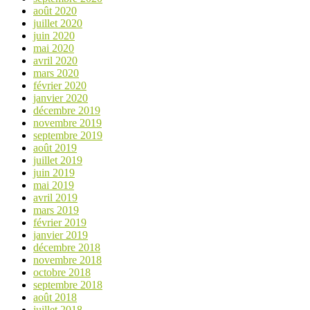
août 2020
juillet 2020
juin 2020
mai 2020
avril 2020
mars 2020
février 2020
janvier 2020
décembre 2019
novembre 2019
septembre 2019
août 2019
juillet 2019
juin 2019
mai 2019
avril 2019
mars 2019
février 2019
janvier 2019
décembre 2018
novembre 2018
octobre 2018
septembre 2018
août 2018
juillet 2018