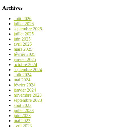
Archives
août 2026
juillet 2026
septembre 2025
juillet 2025
juin 2025
avril 2025
mars 2025
février 2025
janvier 2025
octobre 2024
septembre 2024
août 2024
mai 2024
février 2024
janvier 2024
novembre 2023
septembre 2023
août 2023
juillet 2023
juin 2023
mai 2023
avril 2023