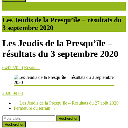
Les Jeudis de la Presqu’île – résultats du
3 septembre 2020
Les Jeudis de la Presqu’île –
résultats du 3 septembre 2020
04/09/2020
Résultats
2020 09 03
←
Les Jeudis de la Presqu’île – Résultats du 27 août 2020
Fermeture du terrain
→
Rechercher