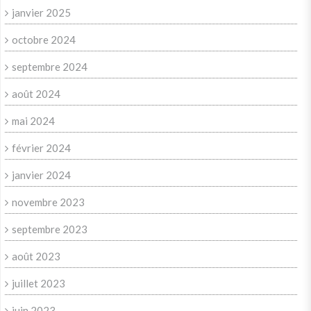
janvier 2025
octobre 2024
septembre 2024
août 2024
mai 2024
février 2024
janvier 2024
novembre 2023
septembre 2023
août 2023
juillet 2023
juin 2023