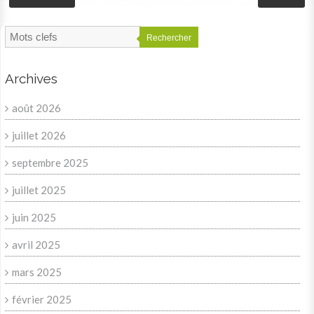
Rechercher
Archives
août 2026
juillet 2026
septembre 2025
juillet 2025
juin 2025
avril 2025
mars 2025
février 2025