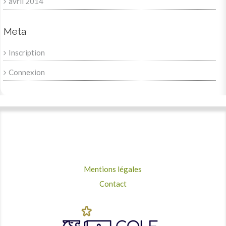
avril 2014
Meta
Inscription
Connexion
Mentions légales
Contact