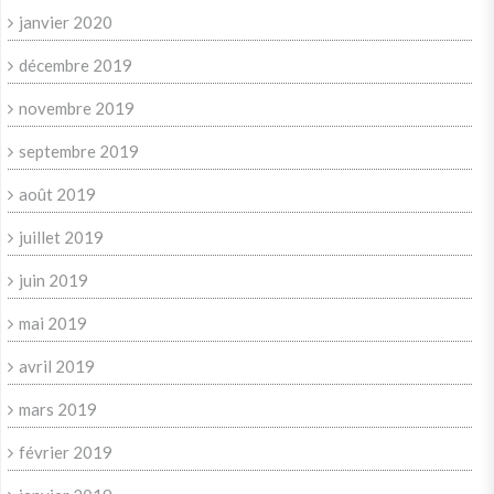
janvier 2020
décembre 2019
novembre 2019
septembre 2019
août 2019
juillet 2019
juin 2019
mai 2019
avril 2019
mars 2019
février 2019