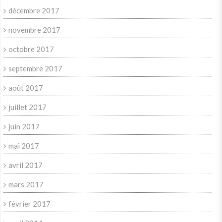
décembre 2017
novembre 2017
octobre 2017
septembre 2017
août 2017
juillet 2017
juin 2017
mai 2017
avril 2017
mars 2017
février 2017