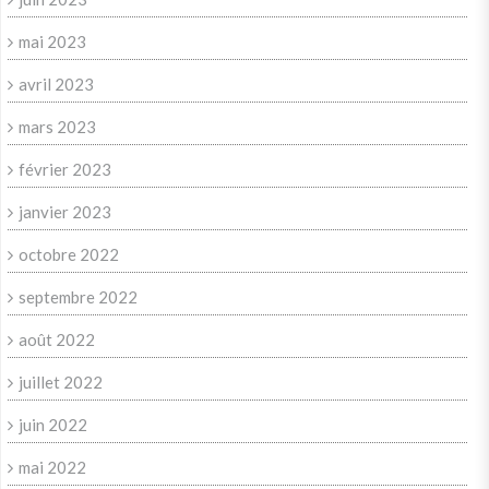
mai 2023
avril 2023
mars 2023
février 2023
janvier 2023
octobre 2022
septembre 2022
août 2022
juillet 2022
juin 2022
mai 2022