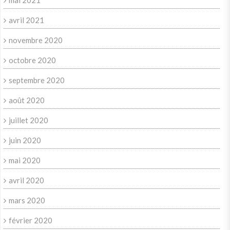
avril 2021
novembre 2020
octobre 2020
septembre 2020
août 2020
juillet 2020
juin 2020
mai 2020
avril 2020
mars 2020
février 2020