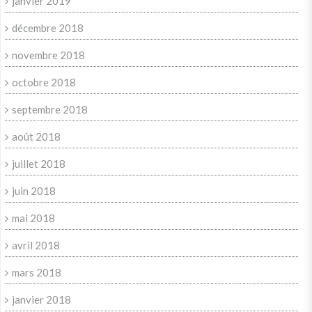
janvier 2019
décembre 2018
novembre 2018
octobre 2018
septembre 2018
août 2018
juillet 2018
juin 2018
mai 2018
avril 2018
mars 2018
janvier 2018