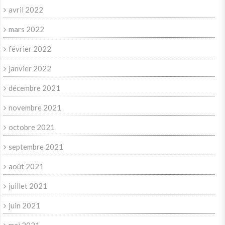
avril 2022
mars 2022
février 2022
janvier 2022
décembre 2021
novembre 2021
octobre 2021
septembre 2021
août 2021
juillet 2021
juin 2021
mai 2021