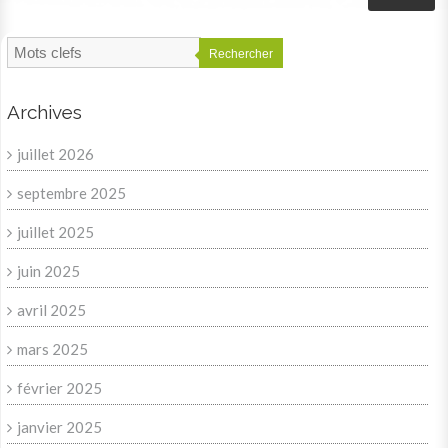
Rechercher
Archives
juillet 2026
septembre 2025
juillet 2025
juin 2025
avril 2025
mars 2025
février 2025
janvier 2025