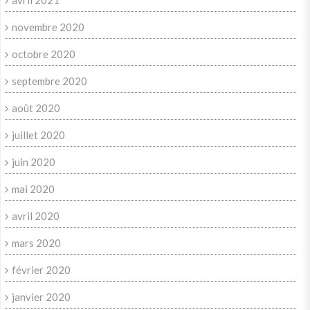
novembre 2020
octobre 2020
septembre 2020
août 2020
juillet 2020
juin 2020
mai 2020
avril 2020
mars 2020
février 2020
janvier 2020