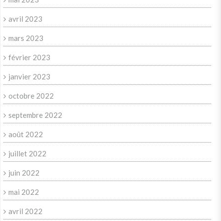
avril 2023
mars 2023
février 2023
janvier 2023
octobre 2022
septembre 2022
août 2022
juillet 2022
juin 2022
mai 2022
avril 2022