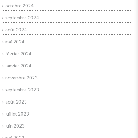
octobre 2024
septembre 2024
août 2024
mai 2024
février 2024
janvier 2024
novembre 2023
septembre 2023
août 2023
juillet 2023
juin 2023
mai 2023