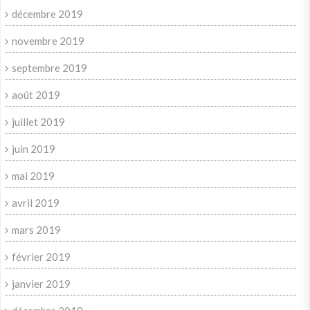
décembre 2019
novembre 2019
septembre 2019
août 2019
juillet 2019
juin 2019
mai 2019
avril 2019
mars 2019
février 2019
janvier 2019