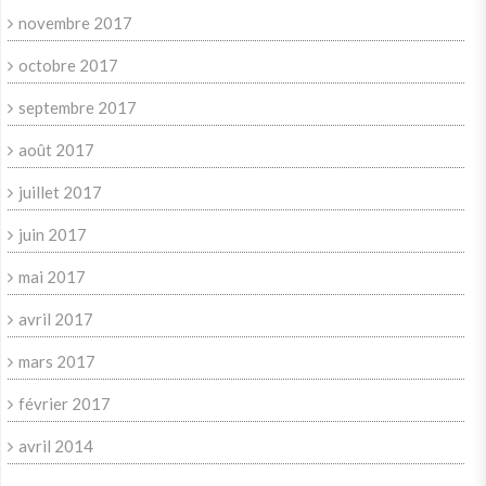
novembre 2017
octobre 2017
septembre 2017
août 2017
juillet 2017
juin 2017
mai 2017
avril 2017
mars 2017
février 2017
avril 2014