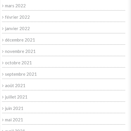
mars 2022
février 2022
janvier 2022
décembre 2021
novembre 2021
octobre 2021
septembre 2021
août 2021
juillet 2021
juin 2021
mai 2021
avril 2021