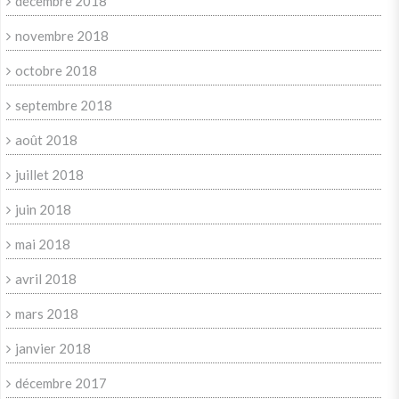
décembre 2018
novembre 2018
octobre 2018
septembre 2018
août 2018
juillet 2018
juin 2018
mai 2018
avril 2018
mars 2018
janvier 2018
décembre 2017