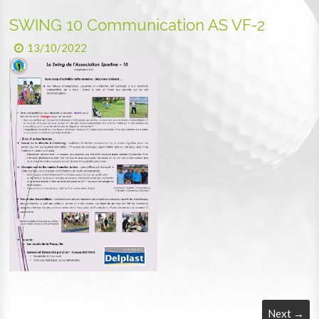
SWING 10 Communication AS VF-2
13/10/2022
Next →