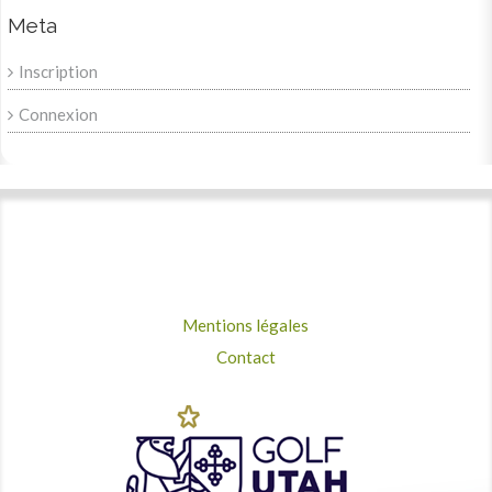
Meta
Inscription
Connexion
Mentions légales
Contact