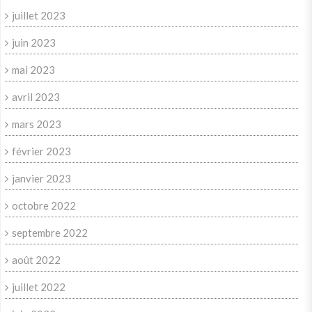
juillet 2023
juin 2023
mai 2023
avril 2023
mars 2023
février 2023
janvier 2023
octobre 2022
septembre 2022
août 2022
juillet 2022