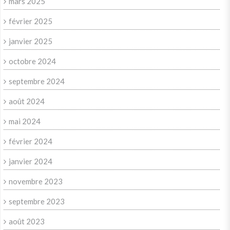
mars 2025
février 2025
janvier 2025
octobre 2024
septembre 2024
août 2024
mai 2024
février 2024
janvier 2024
novembre 2023
septembre 2023
août 2023