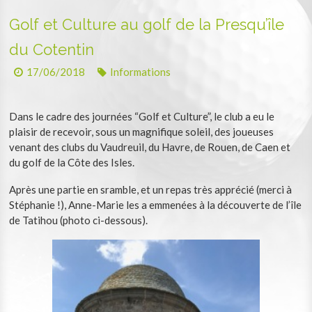
Golf et Culture au golf de la Presqu’île
du Cotentin
17/06/2018
Informations
Dans le cadre des journées “Golf et Culture”, le club a eu le
plaisir de recevoir, sous un magnifique soleil, des joueuses
venant des clubs du Vaudreuil, du Havre, de Rouen, de Caen et
du golf de la Côte des Isles.
Après une partie en sramble, et un repas très apprécié (merci à
Stéphanie !), Anne-Marie les a emmenées à la découverte de l’île
de Tatihou (photo ci-dessous).