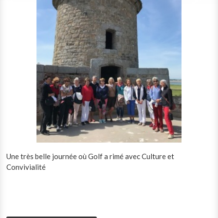
Une très belle journée où Golf a rimé avec Culture et
Convivialité