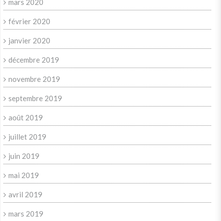
mars 2020
février 2020
janvier 2020
décembre 2019
novembre 2019
septembre 2019
août 2019
juillet 2019
juin 2019
mai 2019
avril 2019
mars 2019