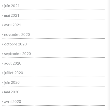
juin 2021
mai 2021
avril 2021
novembre 2020
octobre 2020
septembre 2020
août 2020
juillet 2020
juin 2020
mai 2020
avril 2020