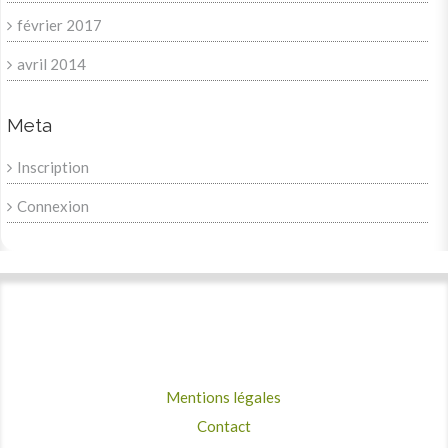
février 2017
avril 2014
Meta
Inscription
Connexion
Mentions légales
Contact