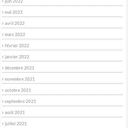
juin 2022
mai 2022
avril 2022
mars 2022
février 2022
janvier 2022
décembre 2021
novembre 2021
octobre 2021
septembre 2021
août 2021
juillet 2021