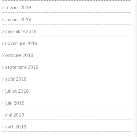
février 2019
janvier 2019
décembre 2018
novembre 2018
octobre 2018
septembre 2018
août 2018
juillet 2018
juin 2018
mai 2018
avril 2018