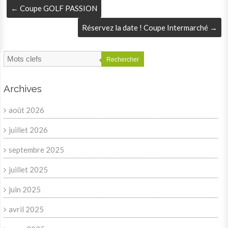
←
Coupe GOLF PASSION
Réservez la date ! Coupe Intermarché
→
Rechercher
Archives
août 2026
juillet 2026
septembre 2025
juillet 2025
juin 2025
avril 2025