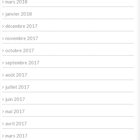
mars 2018
janvier 2018
décembre 2017
novembre 2017
octobre 2017
septembre 2017
août 2017
juillet 2017
juin 2017
mai 2017
avril 2017
mars 2017