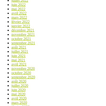
juillet 2022
juin 2022
mai 2022
avril 2022
mars 2022
février 2022
janvier 2022
décembre 2021
novembre 2021
octobre 2021
septembre 2021
août 2021
juillet 2021
juin 2021
mai 2021
avril 2021
novembre 2020
octobre 2020
septembre 2020
août 2020
juillet 2020
juin 2020
mai 2020
avril 2020
mars 2020