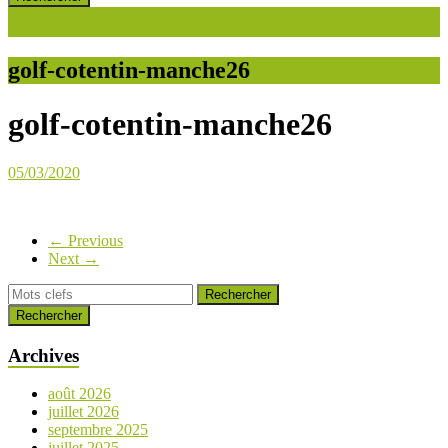
golf-cotentin-manche26
golf-cotentin-manche26
05/03/2020
← Previous
Next →
Rechercher
Archives
août 2026
juillet 2026
septembre 2025
juillet 2025