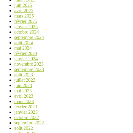
juin 2025
avril 2025
mars 2025
février 2025
janvier 2025
octobre 2024
septembre 2024
août 2024
mai 2024
février 2024
janvier 2024
novembre 2023
septembre 2023
août 2023
juillet 2023
juin 2023
mai 2023
avril 2023
mars 2023
février 2023
janvier 2023
octobre 2022
septembre 2022
août 2022