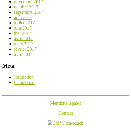
novembre 2017
octobre 2017
septembre 2017
août 2017
juillet 2017
juin 2017
mai 2017
avril 2017
mars 2017
février 2017
avril 2014
Meta
Inscription
Connexion
Mentions légales
Contact