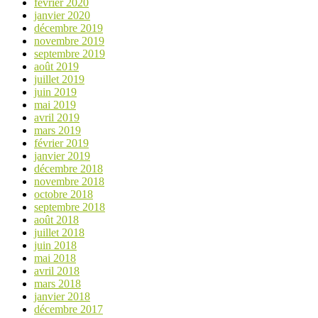
février 2020
janvier 2020
décembre 2019
novembre 2019
septembre 2019
août 2019
juillet 2019
juin 2019
mai 2019
avril 2019
mars 2019
février 2019
janvier 2019
décembre 2018
novembre 2018
octobre 2018
septembre 2018
août 2018
juillet 2018
juin 2018
mai 2018
avril 2018
mars 2018
janvier 2018
décembre 2017