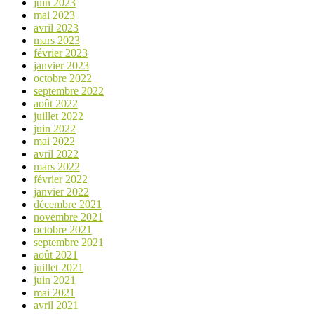
juin 2023
mai 2023
avril 2023
mars 2023
février 2023
janvier 2023
octobre 2022
septembre 2022
août 2022
juillet 2022
juin 2022
mai 2022
avril 2022
mars 2022
février 2022
janvier 2022
décembre 2021
novembre 2021
octobre 2021
septembre 2021
août 2021
juillet 2021
juin 2021
mai 2021
avril 2021