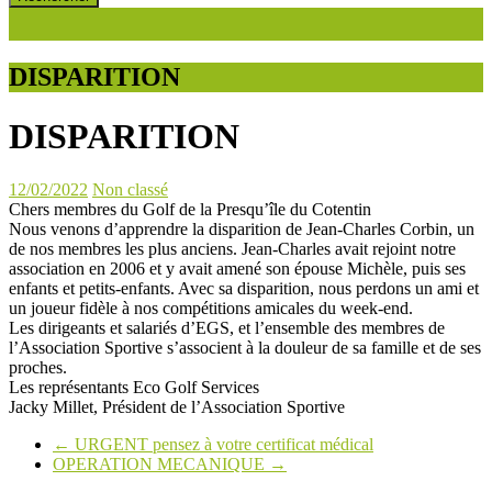
DISPARITION
DISPARITION
12/02/2022
Non classé
Chers membres du Golf de la Presqu’île du Cotentin
Nous venons d’apprendre la disparition de Jean-Charles Corbin, un
de nos membres les plus anciens. Jean-Charles avait rejoint notre
association en 2006 et y avait amené son épouse Michèle, puis ses
enfants et petits-enfants. Avec sa disparition, nous perdons un ami et
un joueur fidèle à nos compétitions amicales du week-end.
Les dirigeants et salariés d’EGS, et l’ensemble des membres de
l’Association Sportive s’associent à la douleur de sa famille et de ses
proches.
Les représentants Eco Golf Services
Jacky Millet, Président de l’Association Sportive
←
URGENT pensez à votre certificat médical
OPERATION MECANIQUE
→