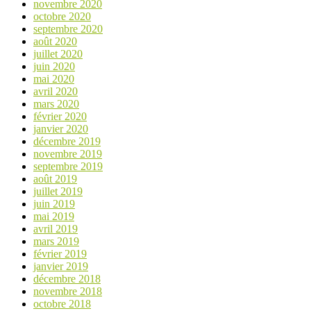
novembre 2020
octobre 2020
septembre 2020
août 2020
juillet 2020
juin 2020
mai 2020
avril 2020
mars 2020
février 2020
janvier 2020
décembre 2019
novembre 2019
septembre 2019
août 2019
juillet 2019
juin 2019
mai 2019
avril 2019
mars 2019
février 2019
janvier 2019
décembre 2018
novembre 2018
octobre 2018