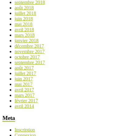
septembre 2018
août 2018
juillet 2018
juin 2018
mai 2018
avril 2018
mars 2018
janvier 2018
décembre 2017
novembre 2017
octobre 2017
septembre 2017
août 2017
juillet 2017
juin 2017
mai 2017
avril 2017
mars 2017
février 2017
avril 2014
Meta
Inscription
Connexion