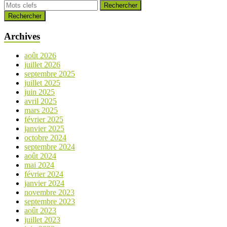
Rechercher
Archives
août 2026
juillet 2026
septembre 2025
juillet 2025
juin 2025
avril 2025
mars 2025
février 2025
janvier 2025
octobre 2024
septembre 2024
août 2024
mai 2024
février 2024
janvier 2024
novembre 2023
septembre 2023
août 2023
juillet 2023