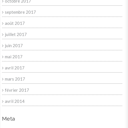
octobre 2017
septembre 2017
août 2017
juillet 2017
juin 2017
mai 2017
avril 2017
mars 2017
février 2017
avril 2014
Meta