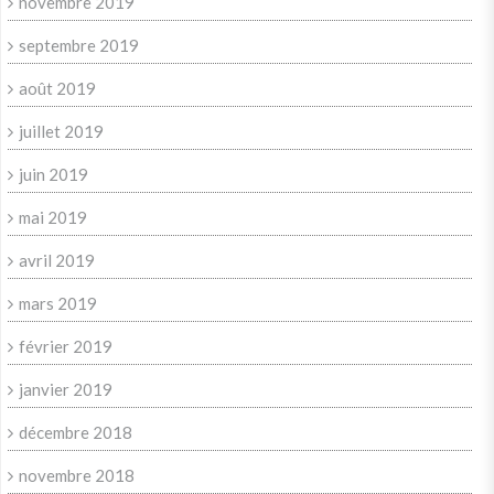
novembre 2019
septembre 2019
août 2019
juillet 2019
juin 2019
mai 2019
avril 2019
mars 2019
février 2019
janvier 2019
décembre 2018
novembre 2018