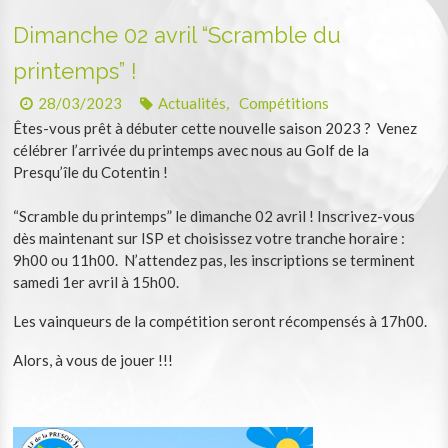
Dimanche 02 avril “Scramble du
printemps” !
28/03/2023
Actualités
Compétitions
,
Êtes-vous prêt à débuter cette nouvelle saison 2023 ? Venez
célébrer l’arrivée du printemps avec nous au Golf de la
Presqu’île du Cotentin !
“Scramble du printemps” le dimanche 02 avril ! Inscrivez-vous
dès maintenant sur ISP et choisissez votre tranche horaire :
9h00 ou 11h00. N’attendez pas, les inscriptions se terminent
samedi 1er avril à 15h00.
Les vainqueurs de la compétition seront récompensés à 17h00.
Alors, à vous de jouer !!!