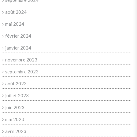
septembre 2024
août 2024
mai 2024
février 2024
janvier 2024
novembre 2023
septembre 2023
août 2023
juillet 2023
juin 2023
mai 2023
avril 2023