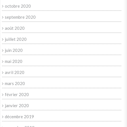
octobre 2020
septembre 2020
août 2020
juillet 2020
juin 2020
mai 2020
avril 2020
mars 2020
février 2020
janvier 2020
décembre 2019