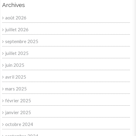
Archives
août 2026
juillet 2026
septembre 2025
juillet 2025
juin 2025
avril 2025
mars 2025
février 2025
janvier 2025
octobre 2024