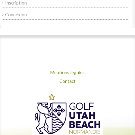
Inscription
Connexion
Mentions légales
Contact