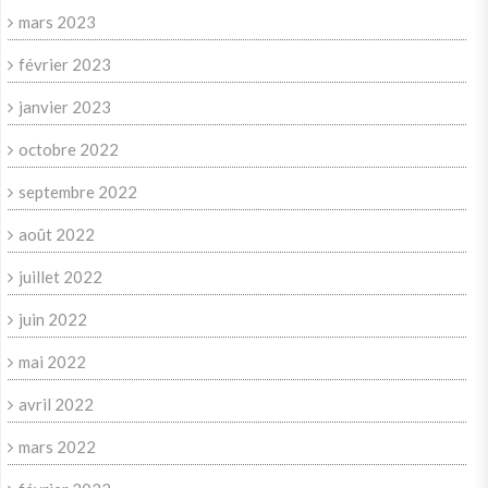
mars 2023
février 2023
janvier 2023
octobre 2022
septembre 2022
août 2022
juillet 2022
juin 2022
mai 2022
avril 2022
mars 2022