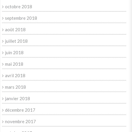
octobre 2018
septembre 2018
août 2018
juillet 2018
juin 2018
mai 2018
avril 2018
mars 2018
janvier 2018
décembre 2017
novembre 2017