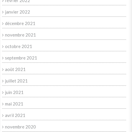
février 2022
janvier 2022
décembre 2021
novembre 2021
octobre 2021
septembre 2021
août 2021
juillet 2021
juin 2021
mai 2021
avril 2021
novembre 2020