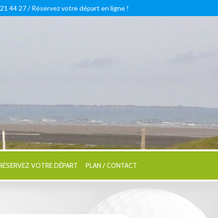
 21 44 27 /
Réservez votre départ en ligne !
RÉSERVEZ VOTRE DÉPART
PLAN / CONTACT