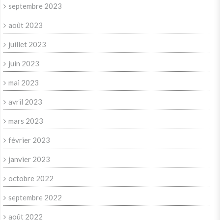
septembre 2023
août 2023
juillet 2023
juin 2023
mai 2023
avril 2023
mars 2023
février 2023
janvier 2023
octobre 2022
septembre 2022
août 2022