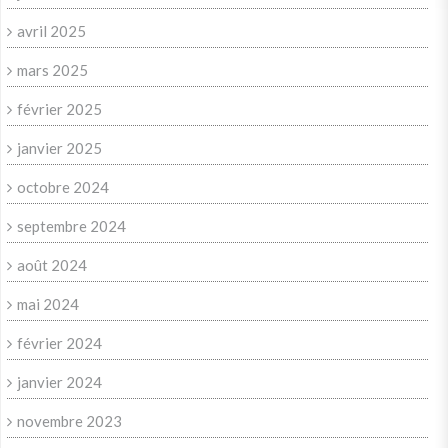
avril 2025
mars 2025
février 2025
janvier 2025
octobre 2024
septembre 2024
août 2024
mai 2024
février 2024
janvier 2024
novembre 2023