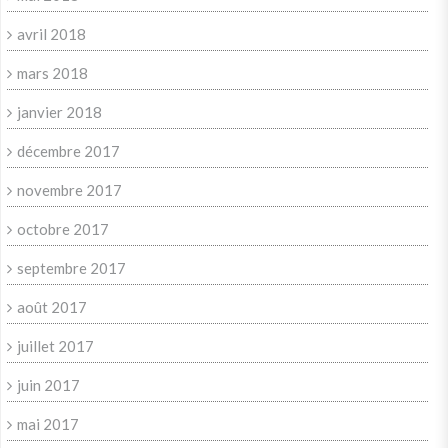
avril 2018
mars 2018
janvier 2018
décembre 2017
novembre 2017
octobre 2017
septembre 2017
août 2017
juillet 2017
juin 2017
mai 2017