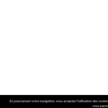
En poursuivant votre navigation, vous acceptez l'utilisation des cookie
vous permet