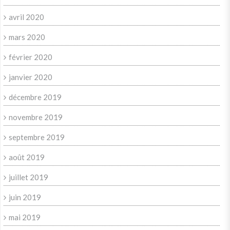
avril 2020
mars 2020
février 2020
janvier 2020
décembre 2019
novembre 2019
septembre 2019
août 2019
juillet 2019
juin 2019
mai 2019