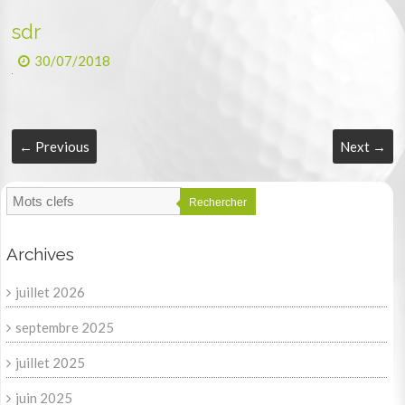
sdr
30/07/2018
← Previous
Next →
Rechercher
Archives
juillet 2026
septembre 2025
juillet 2025
juin 2025