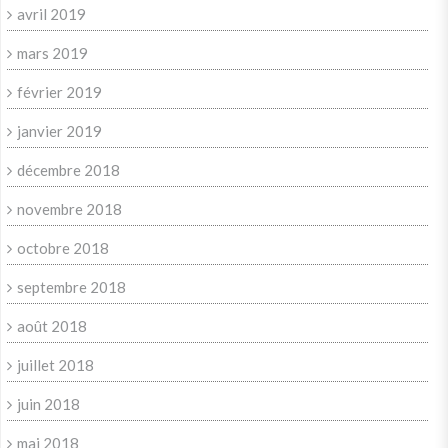
avril 2019
mars 2019
février 2019
janvier 2019
décembre 2018
novembre 2018
octobre 2018
septembre 2018
août 2018
juillet 2018
juin 2018
mai 2018