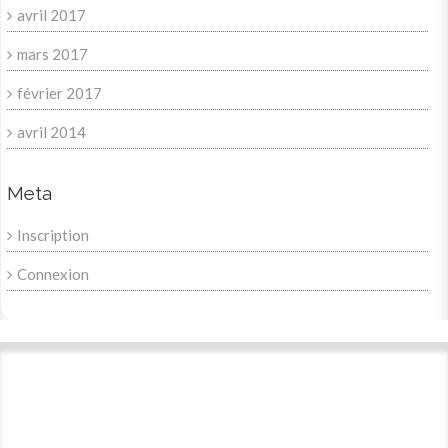
avril 2017
mars 2017
février 2017
avril 2014
Meta
Inscription
Connexion