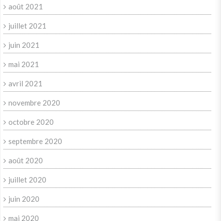
août 2021
juillet 2021
juin 2021
mai 2021
avril 2021
novembre 2020
octobre 2020
septembre 2020
août 2020
juillet 2020
juin 2020
mai 2020