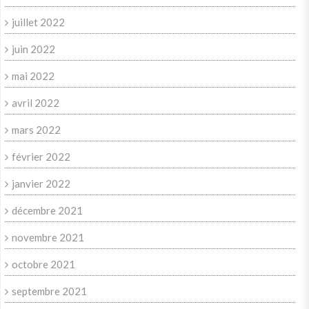
juillet 2022
juin 2022
mai 2022
avril 2022
mars 2022
février 2022
janvier 2022
décembre 2021
novembre 2021
octobre 2021
septembre 2021