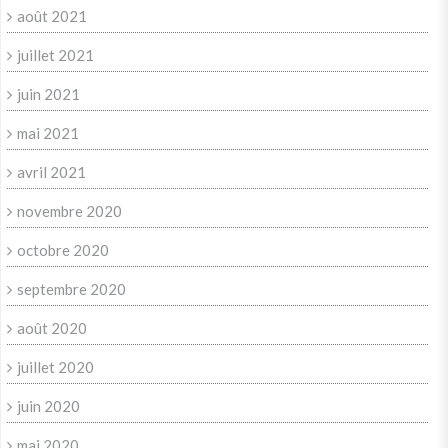
août 2021
juillet 2021
juin 2021
mai 2021
avril 2021
novembre 2020
octobre 2020
septembre 2020
août 2020
juillet 2020
juin 2020
mai 2020