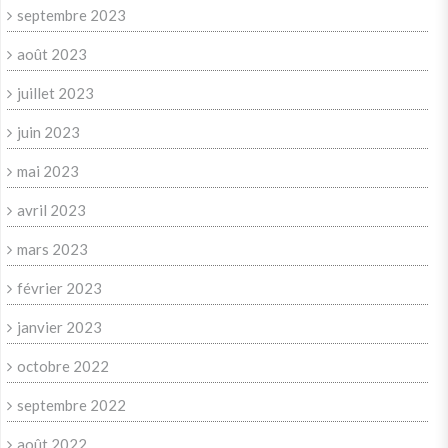
septembre 2023
août 2023
juillet 2023
juin 2023
mai 2023
avril 2023
mars 2023
février 2023
janvier 2023
octobre 2022
septembre 2022
août 2022