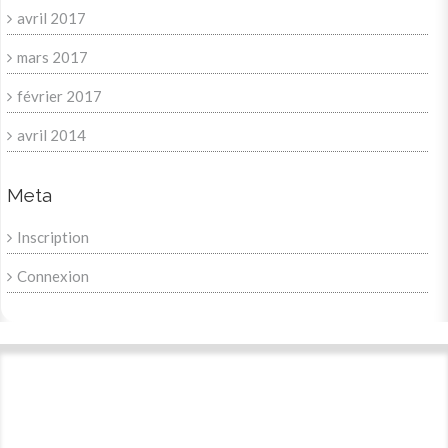
avril 2017
mars 2017
février 2017
avril 2014
Meta
Inscription
Connexion