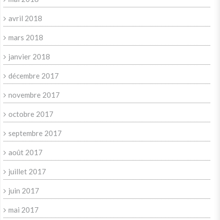
avril 2018
mars 2018
janvier 2018
décembre 2017
novembre 2017
octobre 2017
septembre 2017
août 2017
juillet 2017
juin 2017
mai 2017