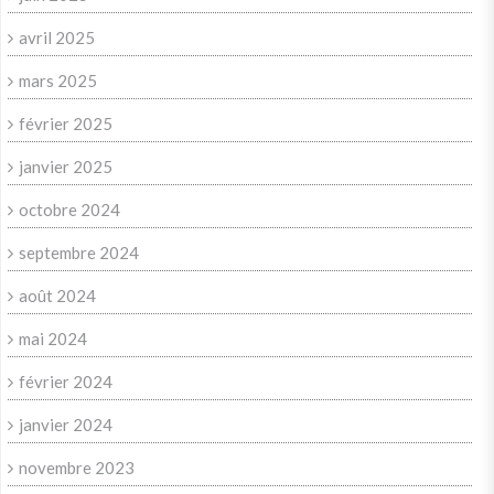
avril 2025
mars 2025
février 2025
janvier 2025
octobre 2024
septembre 2024
août 2024
mai 2024
février 2024
janvier 2024
novembre 2023