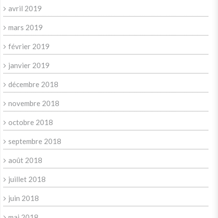
avril 2019
mars 2019
février 2019
janvier 2019
décembre 2018
novembre 2018
octobre 2018
septembre 2018
août 2018
juillet 2018
juin 2018
mai 2018