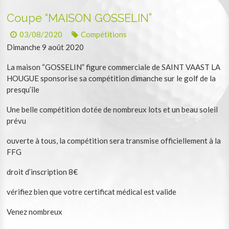
Coupe “MAISON GOSSELIN”
03/08/2020
Compétitions
Dimanche 9 août 2020
La maison “GOSSELIN” figure commerciale de SAINT VAAST LA
HOUGUE sponsorise sa compétition dimanche sur le golf de la
presqu’île
Une belle compétition dotée de nombreux lots et un beau soleil
prévu
ouverte à tous, la compétition sera transmise officiellement à la
FFG
droit d’inscription 8€
vérifiez bien que votre certificat médical est valide
Venez nombreux