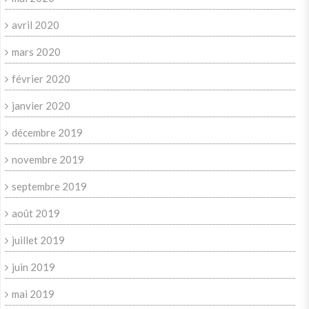
avril 2020
mars 2020
février 2020
janvier 2020
décembre 2019
novembre 2019
septembre 2019
août 2019
juillet 2019
juin 2019
mai 2019