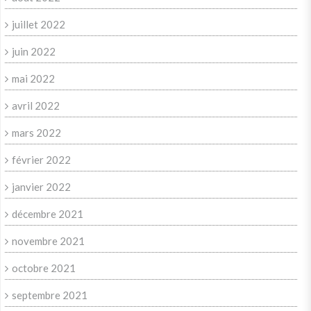
juillet 2022
juin 2022
mai 2022
avril 2022
mars 2022
février 2022
janvier 2022
décembre 2021
novembre 2021
octobre 2021
septembre 2021