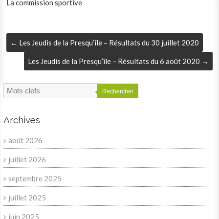
La commission sportive
←
Les Jeudis de la Presqu’île – Résultats du 30 juillet 2020
Les Jeudis de la Presqu’île – Résultats du 6 août 2020
→
Rechercher
Archives
août 2026
juillet 2026
septembre 2025
juillet 2025
juin 2025