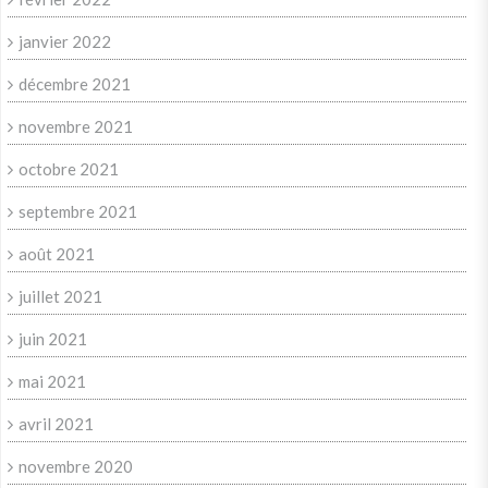
janvier 2022
décembre 2021
novembre 2021
octobre 2021
septembre 2021
août 2021
juillet 2021
juin 2021
mai 2021
avril 2021
novembre 2020