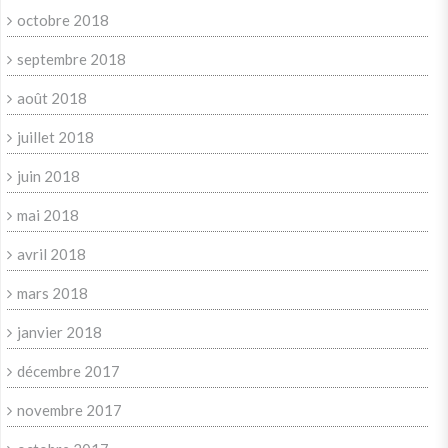
octobre 2018
septembre 2018
août 2018
juillet 2018
juin 2018
mai 2018
avril 2018
mars 2018
janvier 2018
décembre 2017
novembre 2017