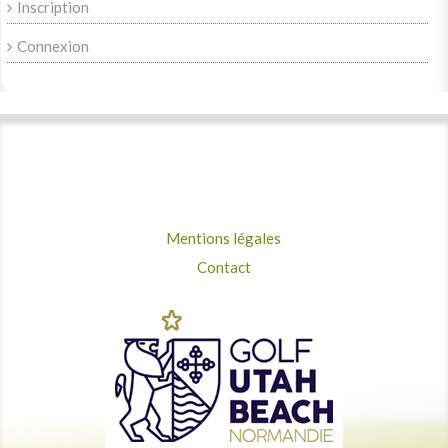
Inscription
Connexion
Mentions légales
Contact