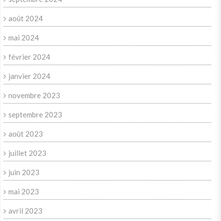
août 2024
mai 2024
février 2024
janvier 2024
novembre 2023
septembre 2023
août 2023
juillet 2023
juin 2023
mai 2023
avril 2023