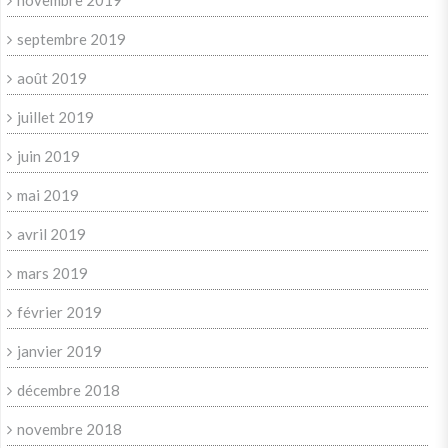
novembre 2019
septembre 2019
août 2019
juillet 2019
juin 2019
mai 2019
avril 2019
mars 2019
février 2019
janvier 2019
décembre 2018
novembre 2018