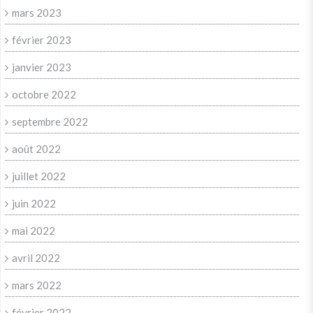
mars 2023
février 2023
janvier 2023
octobre 2022
septembre 2022
août 2022
juillet 2022
juin 2022
mai 2022
avril 2022
mars 2022
février 2022