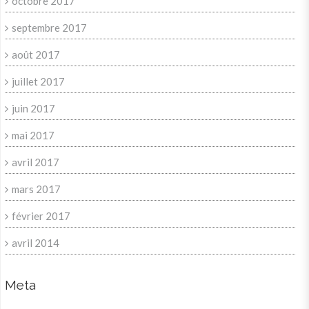
octobre 2017
septembre 2017
août 2017
juillet 2017
juin 2017
mai 2017
avril 2017
mars 2017
février 2017
avril 2014
Meta