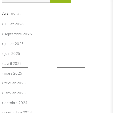
Archives
juillet 2026
septembre 2025
juillet 2025
juin 2025
avril 2025
mars 2025
février 2025
janvier 2025
octobre 2024
septembre 2024