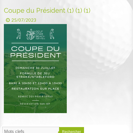
Coupe du Président (1) (1) (1)
25/07/2023
Rechercher