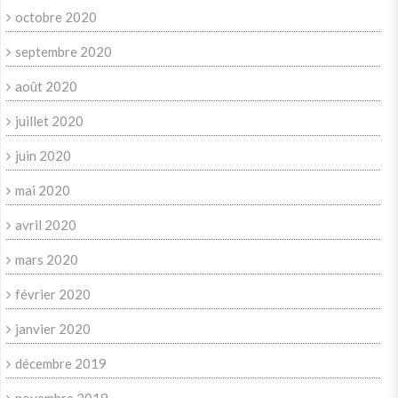
octobre 2020
septembre 2020
août 2020
juillet 2020
juin 2020
mai 2020
avril 2020
mars 2020
février 2020
janvier 2020
décembre 2019