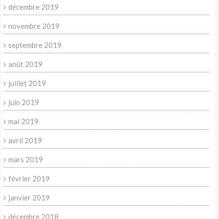
décembre 2019
novembre 2019
septembre 2019
août 2019
juillet 2019
juin 2019
mai 2019
avril 2019
mars 2019
février 2019
janvier 2019
décembre 2018