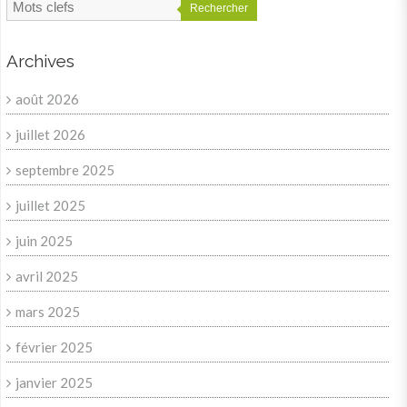
Rechercher
Archives
août 2026
juillet 2026
septembre 2025
juillet 2025
juin 2025
avril 2025
mars 2025
février 2025
janvier 2025