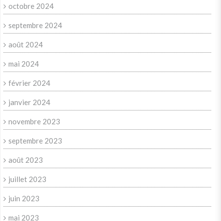
octobre 2024
septembre 2024
août 2024
mai 2024
février 2024
janvier 2024
novembre 2023
septembre 2023
août 2023
juillet 2023
juin 2023
mai 2023