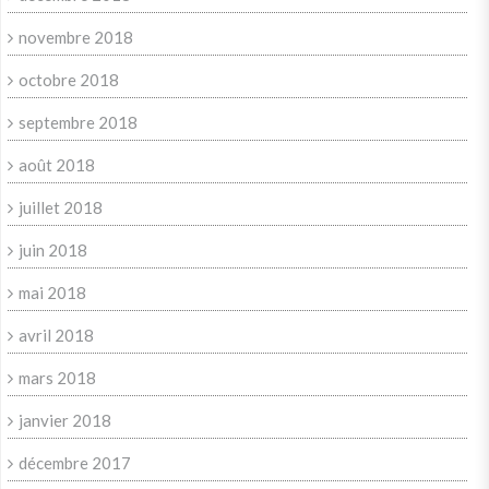
novembre 2018
octobre 2018
septembre 2018
août 2018
juillet 2018
juin 2018
mai 2018
avril 2018
mars 2018
janvier 2018
décembre 2017