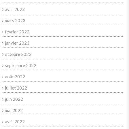
avril 2023
mars 2023
février 2023
janvier 2023
octobre 2022
septembre 2022
août 2022
juillet 2022
juin 2022
mai 2022
avril 2022