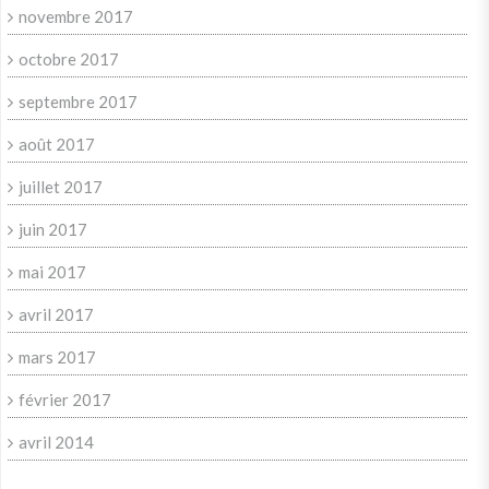
novembre 2017
octobre 2017
septembre 2017
août 2017
juillet 2017
juin 2017
mai 2017
avril 2017
mars 2017
février 2017
avril 2014