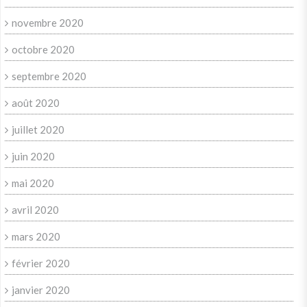
novembre 2020
octobre 2020
septembre 2020
août 2020
juillet 2020
juin 2020
mai 2020
avril 2020
mars 2020
février 2020
janvier 2020