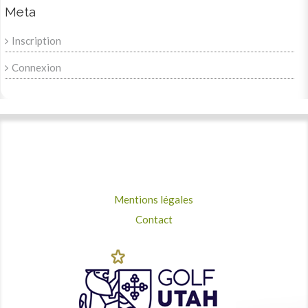
Meta
Inscription
Connexion
Mentions légales
Contact