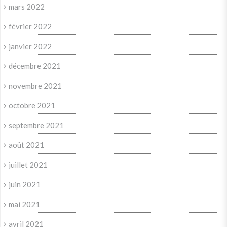
mars 2022
février 2022
janvier 2022
décembre 2021
novembre 2021
octobre 2021
septembre 2021
août 2021
juillet 2021
juin 2021
mai 2021
avril 2021