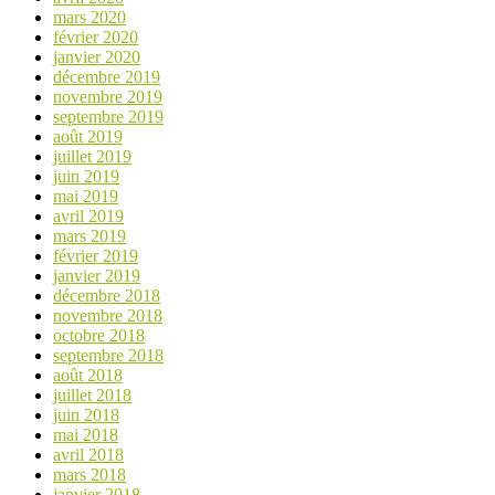
mars 2020
février 2020
janvier 2020
décembre 2019
novembre 2019
septembre 2019
août 2019
juillet 2019
juin 2019
mai 2019
avril 2019
mars 2019
février 2019
janvier 2019
décembre 2018
novembre 2018
octobre 2018
septembre 2018
août 2018
juillet 2018
juin 2018
mai 2018
avril 2018
mars 2018
janvier 2018