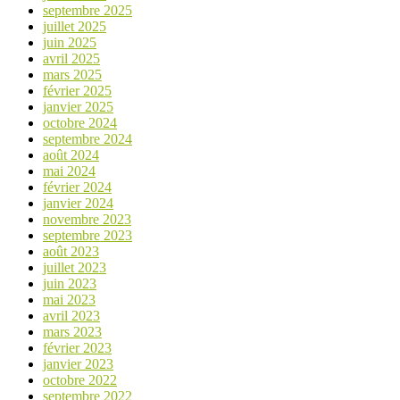
septembre 2025
juillet 2025
juin 2025
avril 2025
mars 2025
février 2025
janvier 2025
octobre 2024
septembre 2024
août 2024
mai 2024
février 2024
janvier 2024
novembre 2023
septembre 2023
août 2023
juillet 2023
juin 2023
mai 2023
avril 2023
mars 2023
février 2023
janvier 2023
octobre 2022
septembre 2022