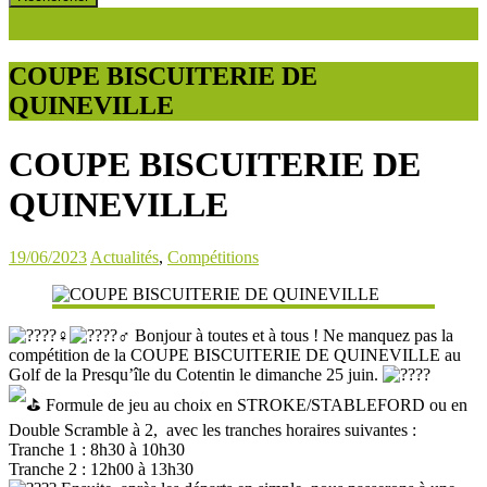
COUPE BISCUITERIE DE
QUINEVILLE
COUPE BISCUITERIE DE
QUINEVILLE
19/06/2023
Actualités
,
Compétitions
Bonjour à toutes et à tous ! Ne manquez pas la
compétition de la COUPE BISCUITERIE DE QUINEVILLE au
Golf de la Presqu’île du Cotentin le dimanche 25 juin.
Formule de jeu au choix en STROKE/STABLEFORD ou en
Double Scramble à 2, avec les tranches horaires suivantes :
Tranche 1 : 8h30 à 10h30
Tranche 2 : 12h00 à 13h30