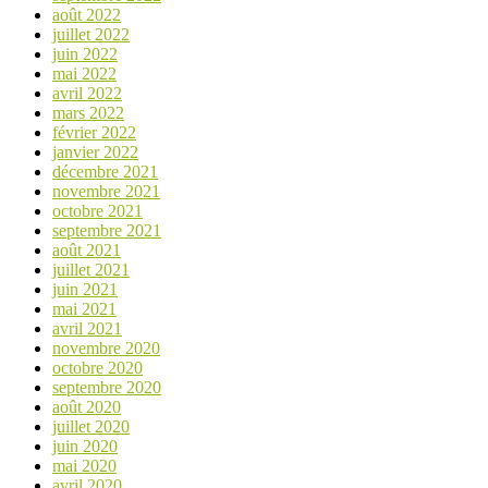
août 2022
juillet 2022
juin 2022
mai 2022
avril 2022
mars 2022
février 2022
janvier 2022
décembre 2021
novembre 2021
octobre 2021
septembre 2021
août 2021
juillet 2021
juin 2021
mai 2021
avril 2021
novembre 2020
octobre 2020
septembre 2020
août 2020
juillet 2020
juin 2020
mai 2020
avril 2020