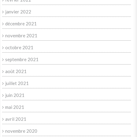
janvier 2022
décembre 2021
novembre 2021
octobre 2021
septembre 2021
août 2021
juillet 2021
juin 2021
mai 2021
avril 2021
novembre 2020