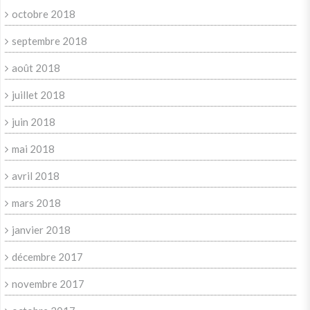
octobre 2018
septembre 2018
août 2018
juillet 2018
juin 2018
mai 2018
avril 2018
mars 2018
janvier 2018
décembre 2017
novembre 2017