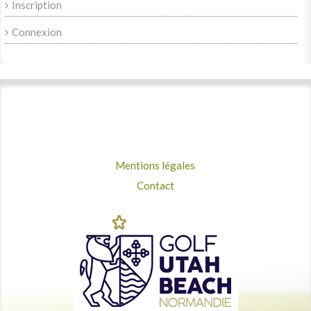
Inscription
Connexion
Mentions légales
Contact