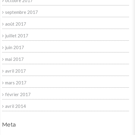
octobre 2017
septembre 2017
août 2017
juillet 2017
juin 2017
mai 2017
avril 2017
mars 2017
février 2017
avril 2014
Meta