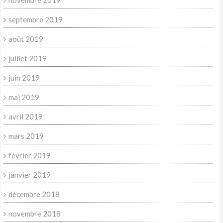
novembre 2019
septembre 2019
août 2019
juillet 2019
juin 2019
mai 2019
avril 2019
mars 2019
février 2019
janvier 2019
décembre 2018
novembre 2018