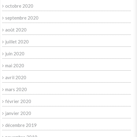
octobre 2020
septembre 2020
août 2020
juillet 2020
juin 2020
mai 2020
avril 2020
mars 2020
février 2020
janvier 2020
décembre 2019