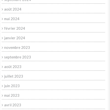
août 2024
mai 2024
février 2024
janvier 2024
novembre 2023
septembre 2023
août 2023
juillet 2023
juin 2023
mai 2023
avril 2023