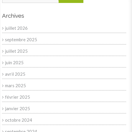
Archives
juillet 2026
septembre 2025
juillet 2025
juin 2025
avril 2025
mars 2025
février 2025
janvier 2025
octobre 2024
septembre 2024