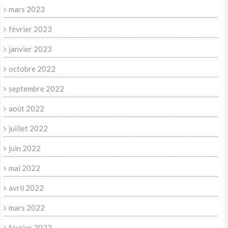
mars 2023
février 2023
janvier 2023
octobre 2022
septembre 2022
août 2022
juillet 2022
juin 2022
mai 2022
avril 2022
mars 2022
février 2022