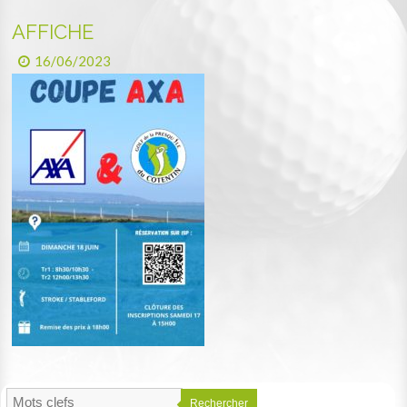
AFFICHE
16/06/2023
Rechercher