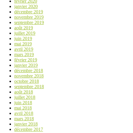
février 2020
janvier 2020
décembre 2019
novembre 2019
septembre 2019
août 2019
juillet 2019
juin 2019
mai 2019
avril 2019
mars 2019
février 2019
janvier 2019
décembre 2018
novembre 2018
octobre 2018
septembre 2018
août 2018
juillet 2018
juin 2018
mai 2018
avril 2018
mars 2018
janvier 2018
décembre 2017