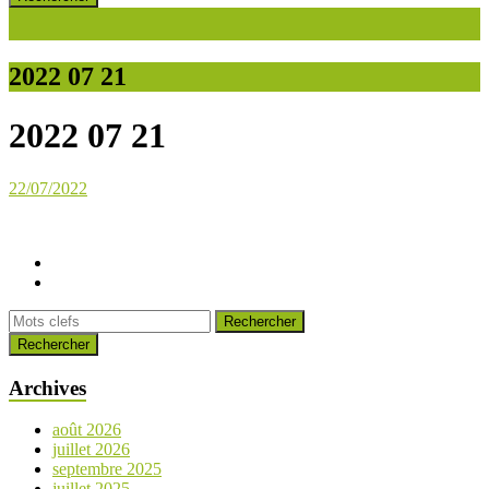
2022 07 21
2022 07 21
22/07/2022
Rechercher
Archives
août 2026
juillet 2026
septembre 2025
juillet 2025