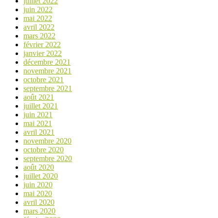
juillet 2022
juin 2022
mai 2022
avril 2022
mars 2022
février 2022
janvier 2022
décembre 2021
novembre 2021
octobre 2021
septembre 2021
août 2021
juillet 2021
juin 2021
mai 2021
avril 2021
novembre 2020
octobre 2020
septembre 2020
août 2020
juillet 2020
juin 2020
mai 2020
avril 2020
mars 2020