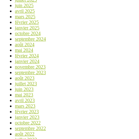
juin 2025
avril 2025
mars 2025
février 2025
janvier 2025
octobre 2024
septembre 2024
août 2024
mai 2024
février 2024
janvier 2024
novembre 2023
septembre 2023
août 2023
juillet 2023
juin 2023
mai 2023
avril 2023
mars 2023
février 2023
janvier 2023
octobre 2022
septembre 2022
août 2022