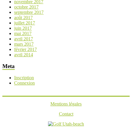
novembre 2017
octobre 2017
septembre 2017
août 2017
juillet 2017
juin 2017
mai 2017
avril 2017
mars 2017
février 2017
avril 2014
Meta
Inscription
Connexion
Mentions légales
Contact