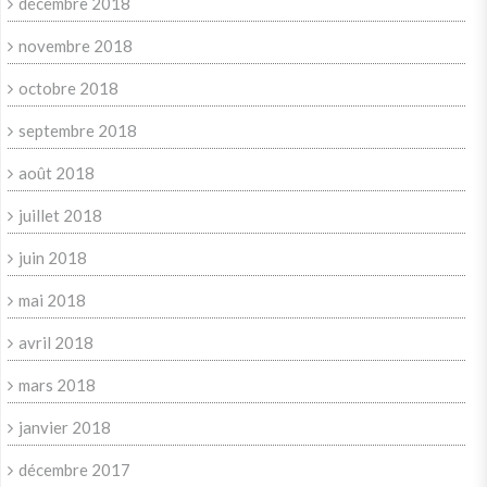
décembre 2018
novembre 2018
octobre 2018
septembre 2018
août 2018
juillet 2018
juin 2018
mai 2018
avril 2018
mars 2018
janvier 2018
décembre 2017