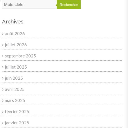
Rechercher
Archives
août 2026
juillet 2026
septembre 2025
juillet 2025
juin 2025
avril 2025
mars 2025
février 2025
janvier 2025