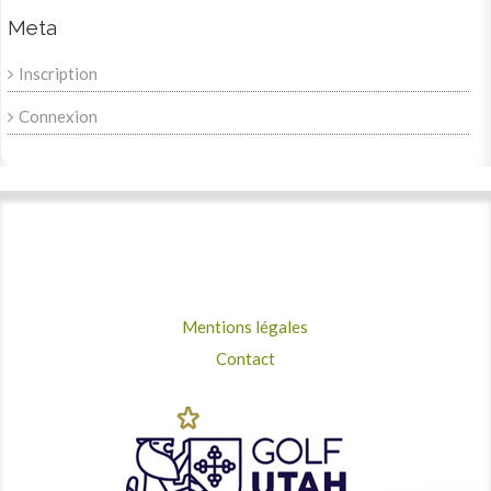
Meta
Inscription
Connexion
Mentions légales
Contact