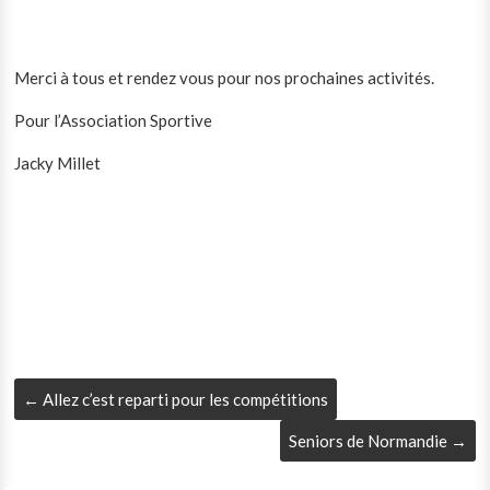
Merci à tous et rendez vous pour nos prochaines activités.
Pour l’Association Sportive
Jacky Millet
←
Allez c’est reparti pour les compétitions
Seniors de Normandie
→