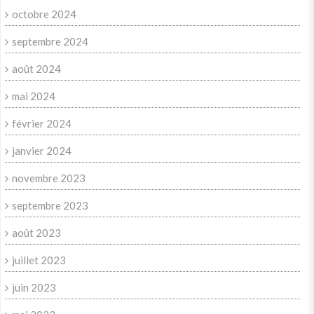
octobre 2024
septembre 2024
août 2024
mai 2024
février 2024
janvier 2024
novembre 2023
septembre 2023
août 2023
juillet 2023
juin 2023