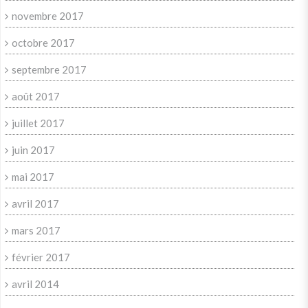
novembre 2017
octobre 2017
septembre 2017
août 2017
juillet 2017
juin 2017
mai 2017
avril 2017
mars 2017
février 2017
avril 2014