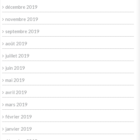
décembre 2019
novembre 2019
septembre 2019
août 2019
juillet 2019
juin 2019
mai 2019
avril 2019
mars 2019
février 2019
janvier 2019