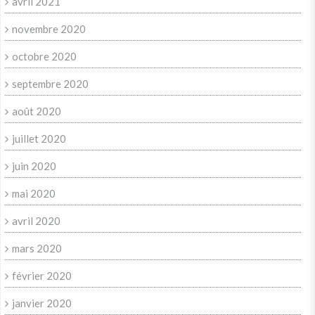
avril 2021
novembre 2020
octobre 2020
septembre 2020
août 2020
juillet 2020
juin 2020
mai 2020
avril 2020
mars 2020
février 2020
janvier 2020