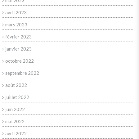
mai 2023
avril 2023
mars 2023
février 2023
janvier 2023
octobre 2022
septembre 2022
août 2022
juillet 2022
juin 2022
mai 2022
avril 2022