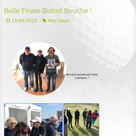
Belle Finale Bistrot Bouche !
15/04/2022
Non classé