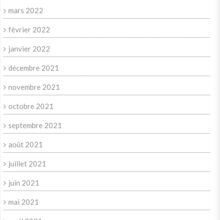
mars 2022
février 2022
janvier 2022
décembre 2021
novembre 2021
octobre 2021
septembre 2021
août 2021
juillet 2021
juin 2021
mai 2021