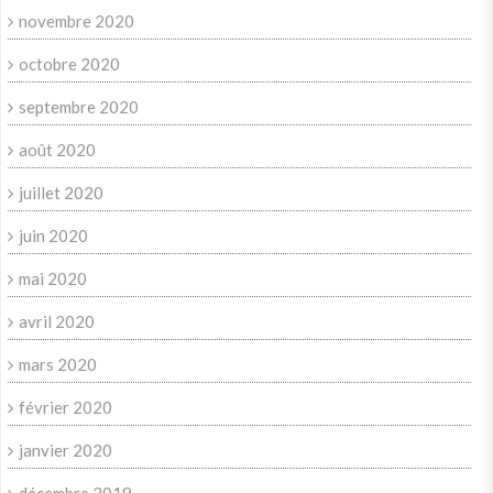
novembre 2020
octobre 2020
septembre 2020
août 2020
juillet 2020
juin 2020
mai 2020
avril 2020
mars 2020
février 2020
janvier 2020