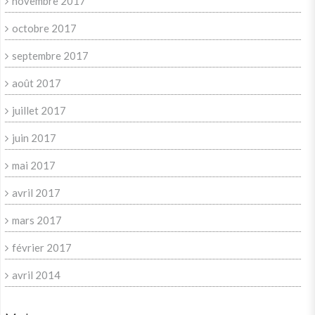
novembre 2017
octobre 2017
septembre 2017
août 2017
juillet 2017
juin 2017
mai 2017
avril 2017
mars 2017
février 2017
avril 2014