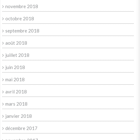
novembre 2018
octobre 2018
septembre 2018
août 2018
juillet 2018
juin 2018
mai 2018
avril 2018
mars 2018
janvier 2018
décembre 2017