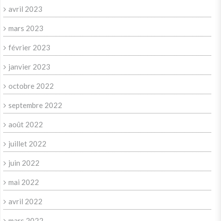
avril 2023
mars 2023
février 2023
janvier 2023
octobre 2022
septembre 2022
août 2022
juillet 2022
juin 2022
mai 2022
avril 2022
mars 2022