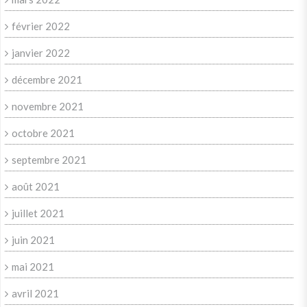
février 2022
janvier 2022
décembre 2021
novembre 2021
octobre 2021
septembre 2021
août 2021
juillet 2021
juin 2021
mai 2021
avril 2021