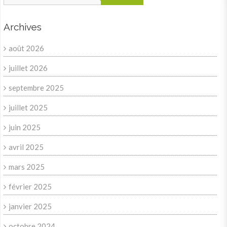
Archives
août 2026
juillet 2026
septembre 2025
juillet 2025
juin 2025
avril 2025
mars 2025
février 2025
janvier 2025
octobre 2024