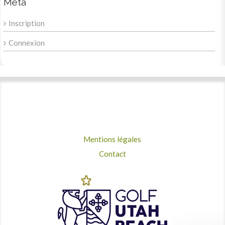
Meta
Inscription
Connexion
Mentions légales
Contact