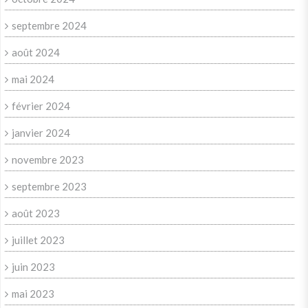
septembre 2024
août 2024
mai 2024
février 2024
janvier 2024
novembre 2023
septembre 2023
août 2023
juillet 2023
juin 2023
mai 2023