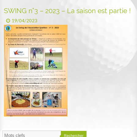
SWING n°3 – 2023 – La saison est partie !
19/04/2023
Rechercher