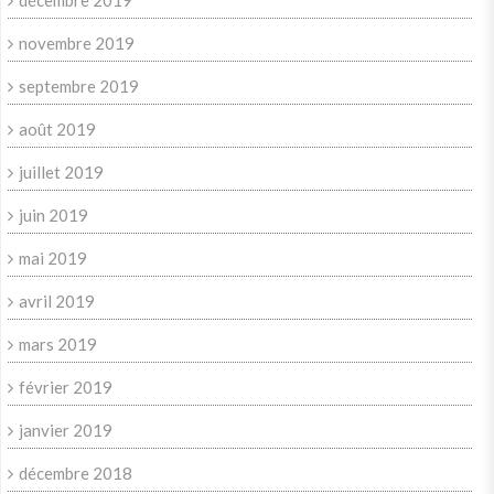
décembre 2019
novembre 2019
septembre 2019
août 2019
juillet 2019
juin 2019
mai 2019
avril 2019
mars 2019
février 2019
janvier 2019
décembre 2018