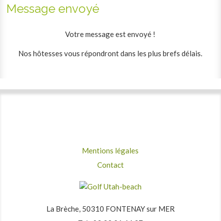
Message envoyé
Votre message est envoyé !
Nos hôtesses vous répondront dans les plus brefs délais.
Mentions légales
Contact
La Brèche, 50310 FONTENAY sur MER