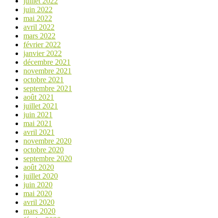
juillet 2022
juin 2022
mai 2022
avril 2022
mars 2022
février 2022
janvier 2022
décembre 2021
novembre 2021
octobre 2021
septembre 2021
août 2021
juillet 2021
juin 2021
mai 2021
avril 2021
novembre 2020
octobre 2020
septembre 2020
août 2020
juillet 2020
juin 2020
mai 2020
avril 2020
mars 2020