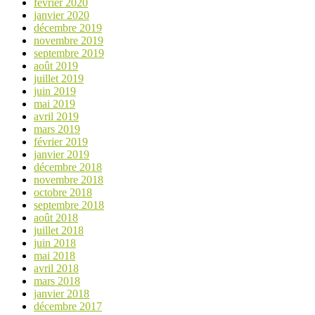
février 2020
janvier 2020
décembre 2019
novembre 2019
septembre 2019
août 2019
juillet 2019
juin 2019
mai 2019
avril 2019
mars 2019
février 2019
janvier 2019
décembre 2018
novembre 2018
octobre 2018
septembre 2018
août 2018
juillet 2018
juin 2018
mai 2018
avril 2018
mars 2018
janvier 2018
décembre 2017