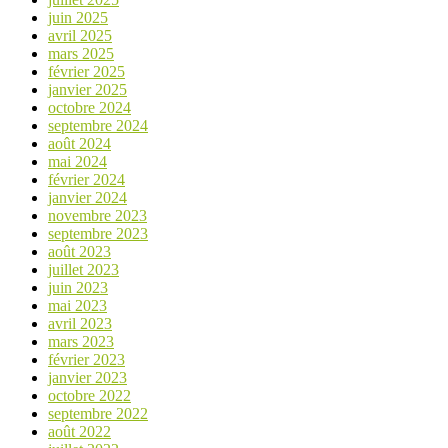
juin 2025
avril 2025
mars 2025
février 2025
janvier 2025
octobre 2024
septembre 2024
août 2024
mai 2024
février 2024
janvier 2024
novembre 2023
septembre 2023
août 2023
juillet 2023
juin 2023
mai 2023
avril 2023
mars 2023
février 2023
janvier 2023
octobre 2022
septembre 2022
août 2022