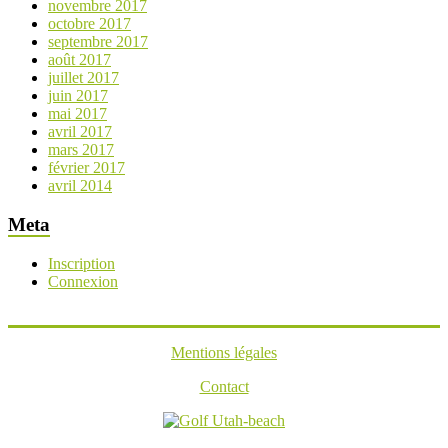
novembre 2017
octobre 2017
septembre 2017
août 2017
juillet 2017
juin 2017
mai 2017
avril 2017
mars 2017
février 2017
avril 2014
Meta
Inscription
Connexion
Mentions légales
Contact