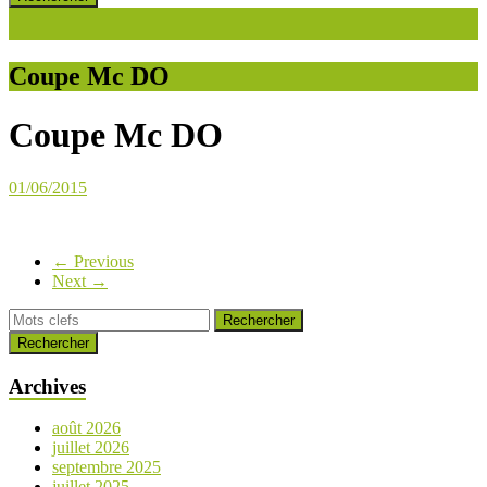
Coupe Mc DO
Coupe Mc DO
01/06/2015
← Previous
Next →
Rechercher
Archives
août 2026
juillet 2026
septembre 2025
juillet 2025