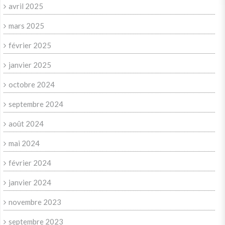
avril 2025
mars 2025
février 2025
janvier 2025
octobre 2024
septembre 2024
août 2024
mai 2024
février 2024
janvier 2024
novembre 2023
septembre 2023