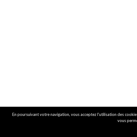
En poursuivant votre navigation, vous acceptez l'utilisation des cookie
vous permet