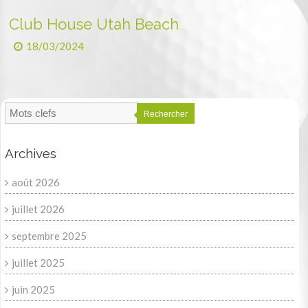
Club House Utah Beach
18/03/2024
Rechercher
Archives
août 2026
juillet 2026
septembre 2025
juillet 2025
juin 2025