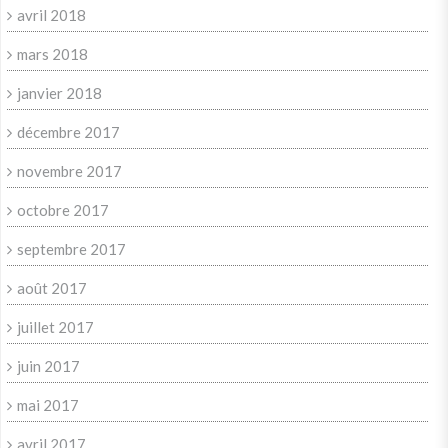
avril 2018
mars 2018
janvier 2018
décembre 2017
novembre 2017
octobre 2017
septembre 2017
août 2017
juillet 2017
juin 2017
mai 2017
avril 2017