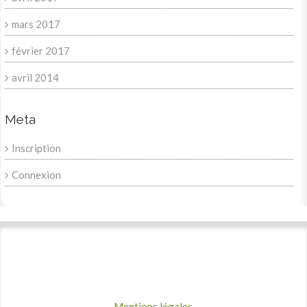
mars 2017
février 2017
avril 2014
Meta
Inscription
Connexion
Mentions légales