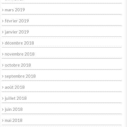
mars 2019
février 2019
janvier 2019
décembre 2018
novembre 2018
octobre 2018
septembre 2018
août 2018
juillet 2018
juin 2018
mai 2018