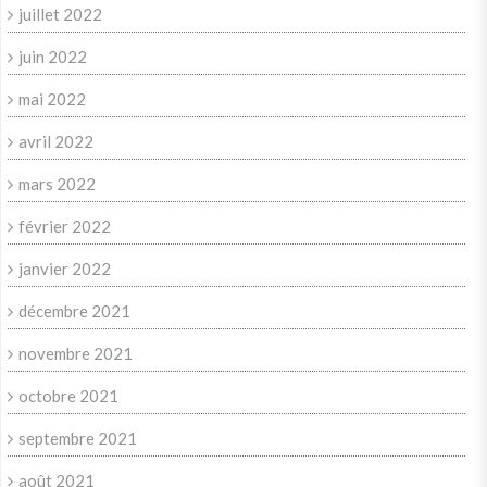
juillet 2022
juin 2022
mai 2022
avril 2022
mars 2022
février 2022
janvier 2022
décembre 2021
novembre 2021
octobre 2021
septembre 2021
août 2021