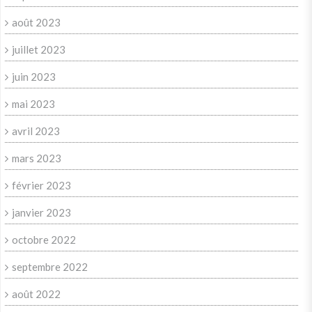
août 2023
juillet 2023
juin 2023
mai 2023
avril 2023
mars 2023
février 2023
janvier 2023
octobre 2022
septembre 2022
août 2022