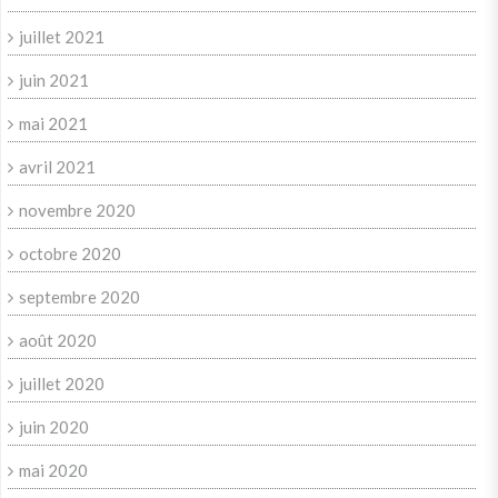
juillet 2021
juin 2021
mai 2021
avril 2021
novembre 2020
octobre 2020
septembre 2020
août 2020
juillet 2020
juin 2020
mai 2020