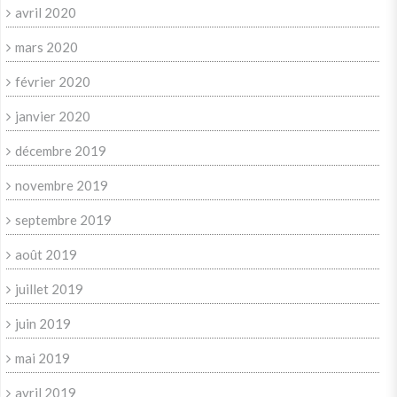
avril 2020
mars 2020
février 2020
janvier 2020
décembre 2019
novembre 2019
septembre 2019
août 2019
juillet 2019
juin 2019
mai 2019
avril 2019