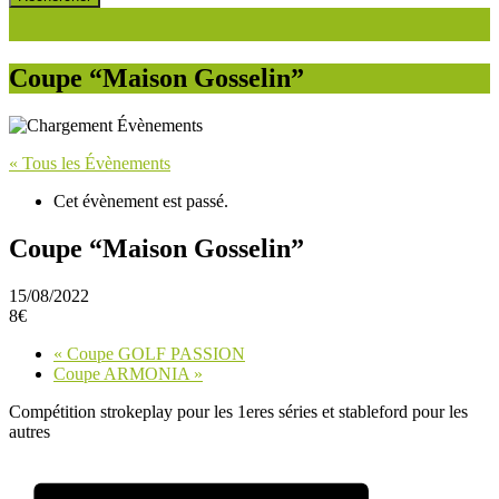
Coupe “Maison Gosselin”
« Tous les Évènements
Cet évènement est passé.
Coupe “Maison Gosselin”
15/08/2022
8€
«
Coupe GOLF PASSION
Coupe ARMONIA
»
Compétition strokeplay pour les 1eres séries et stableford pour les
autres