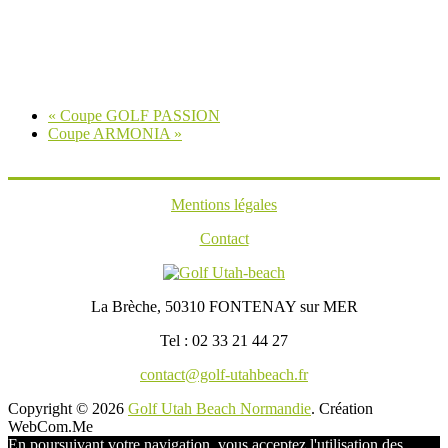
«
Coupe GOLF PASSION
Coupe ARMONIA
»
Mentions légales
Contact
La Brèche, 50310 FONTENAY sur MER
Tel : 02 33 21 44 27
contact@golf-utahbeach.fr
Copyright © 2026
Golf Utah Beach Normandie
. Création
WebCom.Me
En poursuivant votre navigation, vous acceptez l'utilisation des